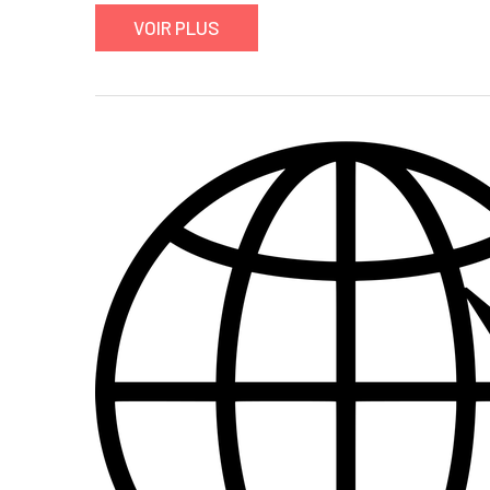
VOIR PLUS