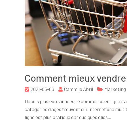
Comment mieux vendre s
2021-05-06
Cammile Abril
Marketing
Depuis plusieurs années, le commerce en ligne n’a
catégories d’âges trouvent sur Internet une multit
ligne est plus pratique car quelques clics…