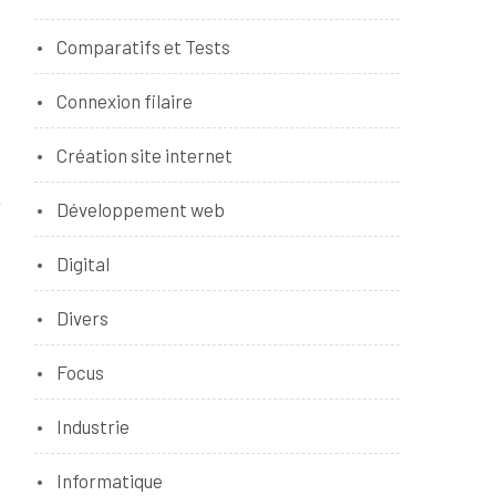
Comparatifs et Tests
Connexion filaire
Création site internet
Développement web
Digital
Divers
Focus
Industrie
Informatique