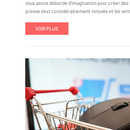
nous avons débordé d’imagination pour créer des l
presse s’est considérablement innovée et les ve
VOIR PLUS