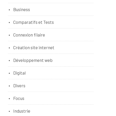
Business
Comparatifs et Tests
Connexion filaire
Création site internet
Développement web
Digital
Divers
Focus
Industrie