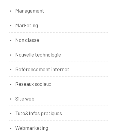
Management
Marketing
Non classé
Nouvelle technologie
Référencement internet
Réseaux sociaux
Site web
Tuto&Infos pratiques
Webmarketing