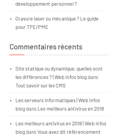
développement personnel ?
Gravure laser ou mécanique ? Le guide
pour TPE/PME
Commentaires récents
Site statique ou dynamique, quelles sont
les différences ? | Web infos blog
dans
Tout savoir sur les CMS
Les serveurs informatiques | Web infos
blog
dans
Les meilleurs antivirus en 2018
Les meilleurs antivirus en 2018 | Web infos
blog
dans
Vous avez dit référencement