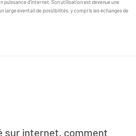
 puissance d’internet. Son utilisation est devenue une
un large éventail de possibilités, y compris les échanges de
té sur internet, comment