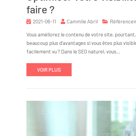
faire ?
2021-06-11
Cammile Abril
Référencem
Vous améliorez le contenu de votre site, pourtant,
beaucoup plus d’avantages si vous êtes plus visib
facilement vu ? Dans le SEO naturel, vous…
VOIR PLUS