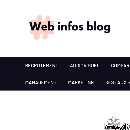
RECRUTEMENT
AUDIOVISUEL
COMPARA
MANAGEMENT
MARKETING
RÉSEAUX 