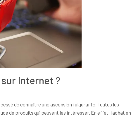
ur Internet ?
 cessé de connaître une ascension fulgurante. Toutes les
ude de produits qui peuvent les intéresser. En effet, l’achat en