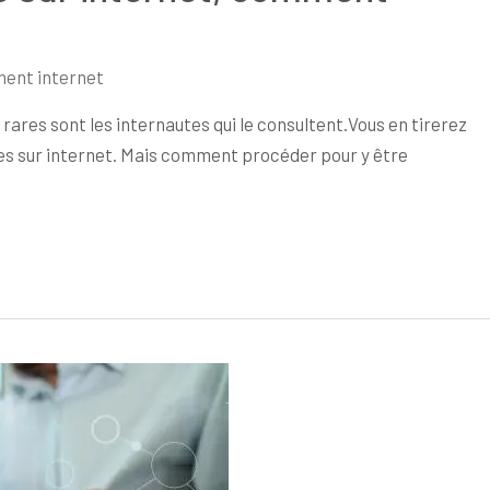
ent internet
 rares sont les internautes qui le consultent.Vous en tirerez
les sur internet. Mais comment procéder pour y être