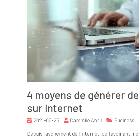
4 moyens de générer d
sur Internet
2021-05-25
Cammile Abril
Business
Depuis l’avènement de l’Internet, ce fascinant m