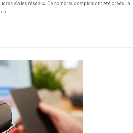
ucres via les réseaux. De nombreux emplois ont été créés, la
ntes…