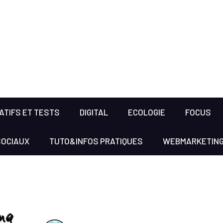
TIFS ET TESTS
DIGITAL
ECOLOGIE
FOCUS
SOCIAUX
TUTO&INFOS PRATIQUES
WEBMARKETIN