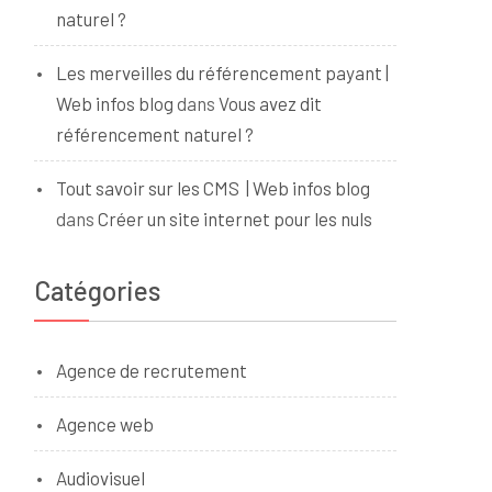
naturel ?
Les merveilles du référencement payant |
Web infos blog
dans
Vous avez dit
référencement naturel ?
Tout savoir sur les CMS | Web infos blog
dans
Créer un site internet pour les nuls
Catégories
Agence de recrutement
Agence web
Audiovisuel