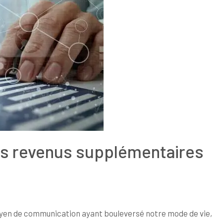
es revenus supplémentaires
oyen de communication ayant bouleversé notre mode de vie,