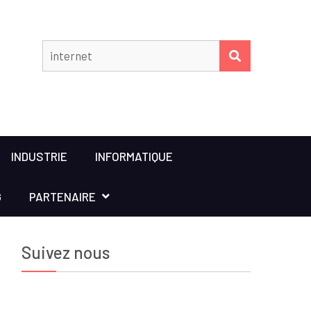
Rechercher
RECHERCHER
INDUSTRIE
INFORMATIQUE
G
PARTENAIRE
Suivez nous