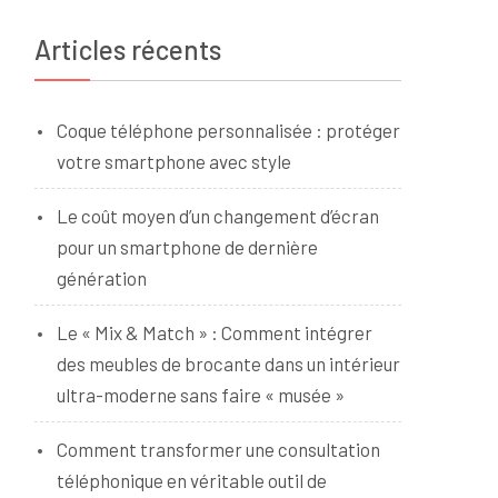
Articles récents
Coque téléphone personnalisée : protéger
votre smartphone avec style
Le coût moyen d’un changement d’écran
pour un smartphone de dernière
génération
Le « Mix & Match » : Comment intégrer
des meubles de brocante dans un intérieur
ultra-moderne sans faire « musée »
Comment transformer une consultation
téléphonique en véritable outil de