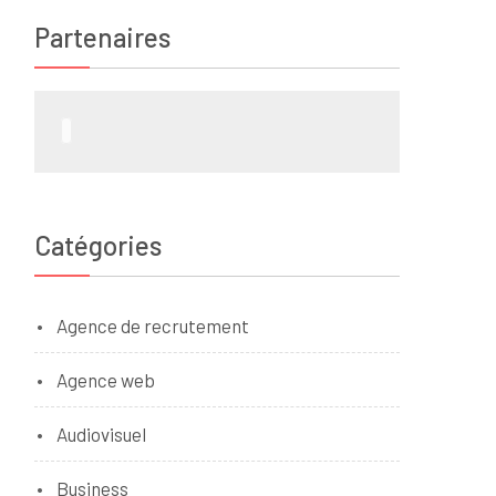
Partenaires
Catégories
Agence de recrutement
Agence web
Audiovisuel
Business