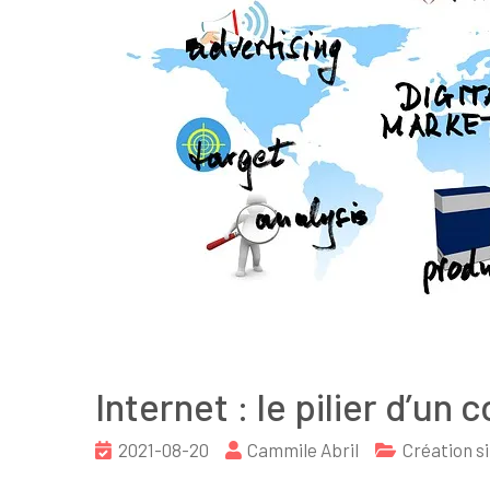
Internet : le pilier d’un
2021-08-20
Cammile Abril
Création si