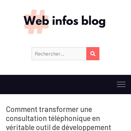
Rechercher :
RECHERCHER
Comment transformer une
consultation téléphonique en
véritable outil de développement