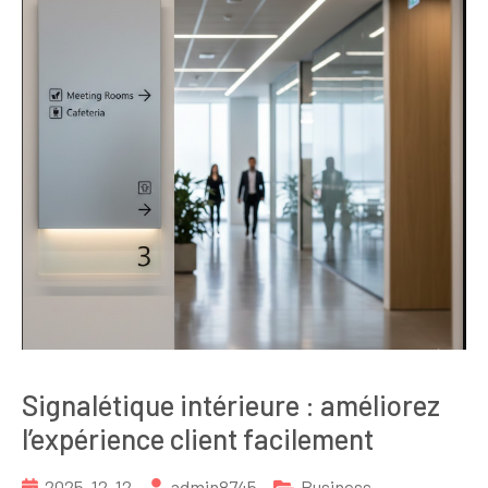
Signalétique intérieure : améliorez
l’expérience client facilement
2025-12-12
admin8745
Business