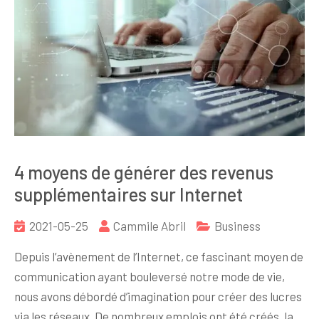
4 moyens de générer des revenus
supplémentaires sur Internet
2021-05-25
Cammile Abril
Business
Depuis l’avènement de l’Internet, ce fascinant moyen de
communication ayant bouleversé notre mode de vie,
nous avons débordé d’imagination pour créer des lucres
via les réseaux. De nombreux emplois ont été créés, la