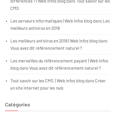
différences ? | Web infos blog
dans
Tout savoir sur les
CMS
Les serveurs informatiques | Web infos blog
dans
Les
meilleurs antivirus en 2018
Les meilleurs antivirus en 2018 | Web infos blog
dans
Vous avez dit référencement naturel ?
Les merveilles du référencement payant | Web infos
blog
dans
Vous avez dit référencement naturel ?
Tout savoir sur les CMS | Web infos blog
dans
Créer
un site internet pour les nuls
Catégories