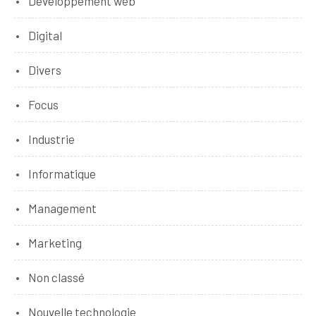
Développement web
Digital
Divers
Focus
Industrie
Informatique
Management
Marketing
Non classé
Nouvelle technologie