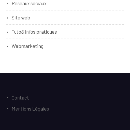
Réseaux sociaux
Site web
Tuto&Infos pratiques
Webmarketing
Contact
Mentions Légales