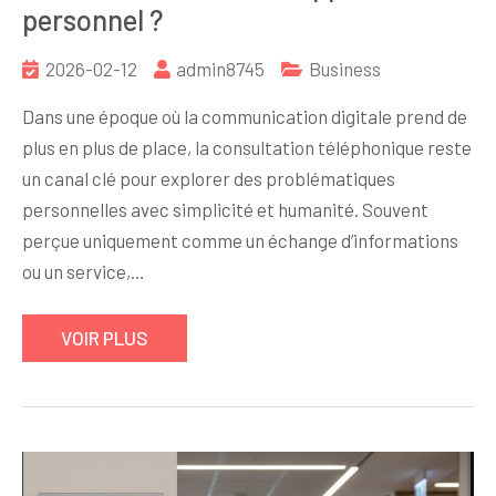
personnel ?
2026-02-12
admin8745
Business
Dans une époque où la communication digitale prend de
plus en plus de place, la consultation téléphonique reste
un canal clé pour explorer des problématiques
personnelles avec simplicité et humanité. Souvent
perçue uniquement comme un échange d’informations
ou un service,…
VOIR PLUS