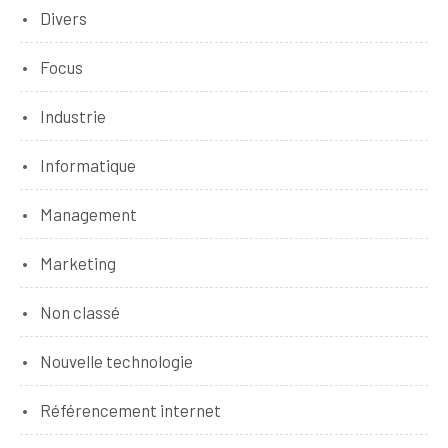
Divers
Focus
Industrie
Informatique
Management
Marketing
Non classé
Nouvelle technologie
Référencement internet