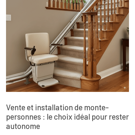
Vente et installation de monte-
personnes : le choix idéal pour rester
autonome