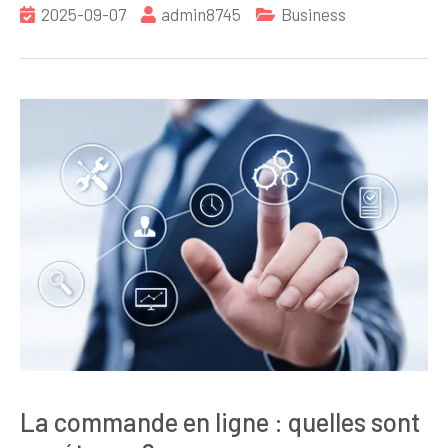
2025-09-07
admin8745
Business
La commande en ligne : quelles sont