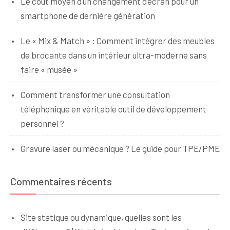
Le coût moyen d’un changement d’écran pour un
smartphone de dernière génération
Le « Mix & Match » : Comment intégrer des meubles
de brocante dans un intérieur ultra-moderne sans
faire « musée »
Comment transformer une consultation
téléphonique en véritable outil de développement
personnel ?
Gravure laser ou mécanique ? Le guide pour TPE/PME
Commentaires récents
Site statique ou dynamique, quelles sont les