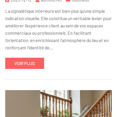
La signalétique intérieure est bien plus qu’une simple
indication visuelle. Elle constitue un véritable levier pour
améliorer l’expérience client au sein de vos espaces
commerciaux ou professionnels. En facilitant
l’orientation, en enrichissant l’atmosphère du lieu et en
renforçant l’identité de…
VOIR PLUS