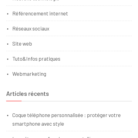
Référencement internet
Réseaux sociaux
Site web
Tuto&Infos pratiques
Webmarketing
Articles récents
Coque téléphone personnalisée : protéger votre
smartphone avec style