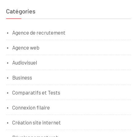
Catégories
Agence de recrutement
Agence web
Audiovisuel
Business
Comparatifs et Tests
Connexion filaire
Création site internet