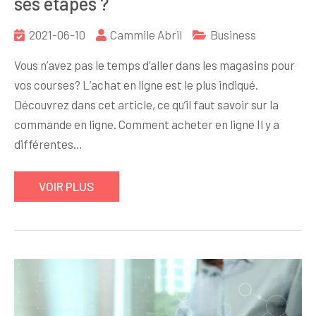
ses étapes ?
2021-06-10
Cammile Abril
Business
Vous n’avez pas le temps d’aller dans les magasins pour
vos courses? L’achat en ligne est le plus indiqué.
Découvrez dans cet article, ce qu’il faut savoir sur la
commande en ligne. Comment acheter en ligne Il y a
différentes…
VOIR PLUS