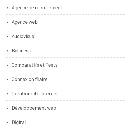
Agence de recrutement
Agence web
Audiovisuel
Business
Comparatifs et Tests
Connexion filaire
Création site internet
Développement web
Digital