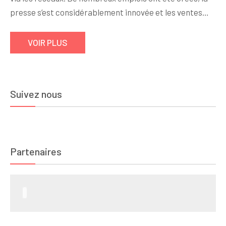
presse s’est considérablement innovée et les ventes…
VOIR PLUS
Suivez nous
Partenaires