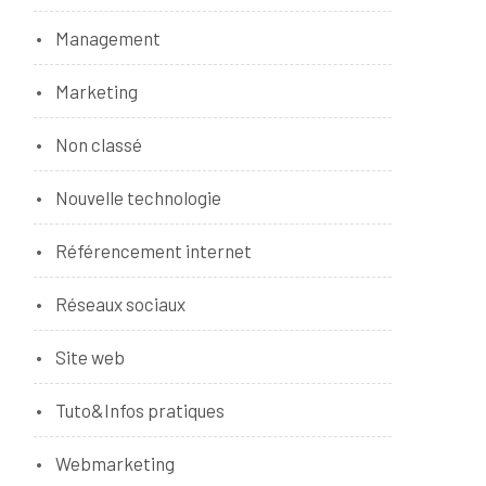
Management
Marketing
Non classé
Nouvelle technologie
Référencement internet
Réseaux sociaux
Site web
Tuto&Infos pratiques
Webmarketing