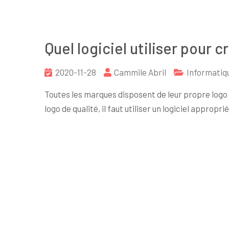
Quel logiciel utiliser pour c
2020-11-28
Cammile Abril
Informatiq
Toutes les marques disposent de leur propre logo 
logo de qualité, il faut utiliser un logiciel approprié