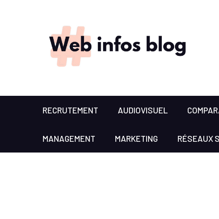
RECRUTEMENT
AUDIOVISUEL
COMPARA
MANAGEMENT
MARKETING
RÉSEAUX 