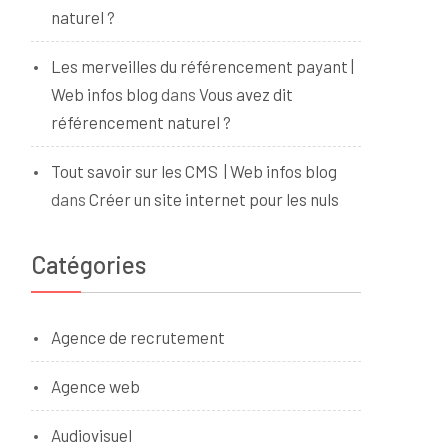
naturel ?
Les merveilles du référencement payant |
Web infos blog
dans
Vous avez dit
référencement naturel ?
Tout savoir sur les CMS | Web infos blog
dans
Créer un site internet pour les nuls
Catégories
Agence de recrutement
Agence web
Audiovisuel