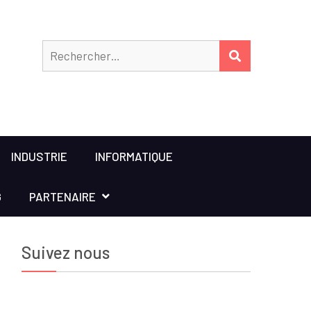
Rechercher
RECHERCHER
INDUSTRIE
INFORMATIQUE
G
PARTENAIRE
Suivez nous