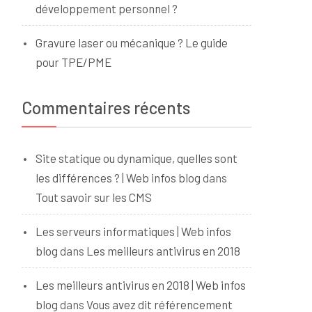
développement personnel ?
Gravure laser ou mécanique ? Le guide
pour TPE/PME
Commentaires récents
Site statique ou dynamique, quelles sont
les différences ? | Web infos blog
dans
Tout savoir sur les CMS
Les serveurs informatiques | Web infos
blog
dans
Les meilleurs antivirus en 2018
Les meilleurs antivirus en 2018 | Web infos
blog
dans
Vous avez dit référencement