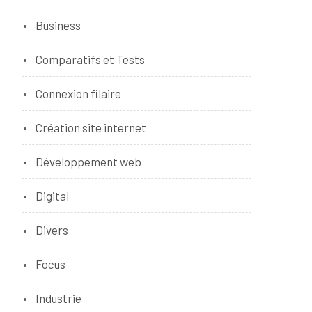
Business
Comparatifs et Tests
Connexion filaire
Création site internet
Développement web
Digital
Divers
Focus
Industrie