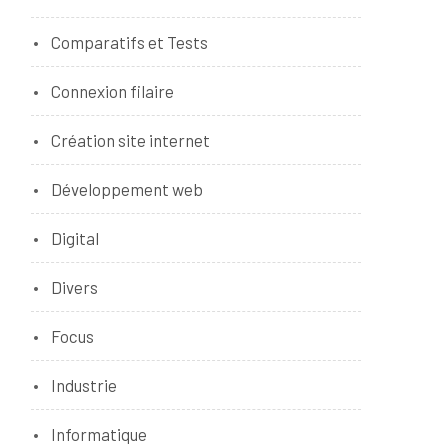
Comparatifs et Tests
Connexion filaire
Création site internet
Développement web
Digital
Divers
Focus
Industrie
Informatique