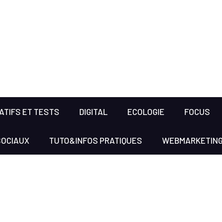
TIFS ET TESTS
DIGITAL
ECOLOGIE
FOCUS
SOCIAUX
TUTO&INFOS PRATIQUES
WEBMARKETIN