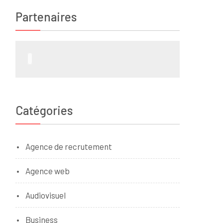
Partenaires
Catégories
Agence de recrutement
Agence web
Audiovisuel
Business