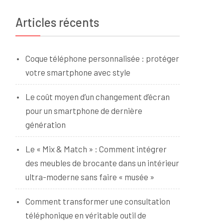
Articles récents
Coque téléphone personnalisée : protéger
votre smartphone avec style
Le coût moyen d’un changement d’écran
pour un smartphone de dernière
génération
Le « Mix & Match » : Comment intégrer
des meubles de brocante dans un intérieur
ultra-moderne sans faire « musée »
Comment transformer une consultation
téléphonique en véritable outil de