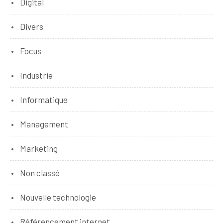
Digital
Divers
Focus
Industrie
Informatique
Management
Marketing
Non classé
Nouvelle technologie
Référencement internet