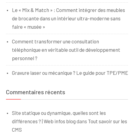
Le « Mix & Match » : Comment intégrer des meubles
de brocante dans un intérieur ultra-moderne sans
faire « musée »
Comment transformer une consultation
téléphonique en véritable outil de développement
personnel ?
Gravure laser ou mécanique ? Le guide pour TPE/PME
Commentaires récents
Site statique ou dynamique, quelles sont les
différences ? | Web infos blog
dans
Tout savoir sur les
CMS