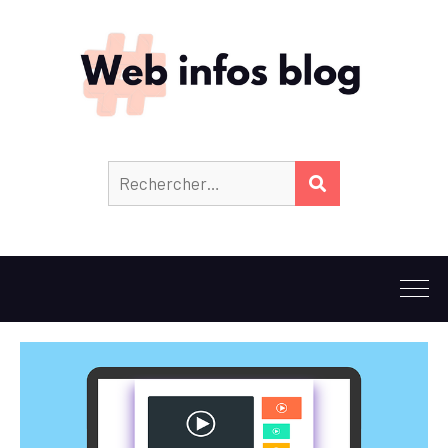
Rechercher :
RECHERCHER