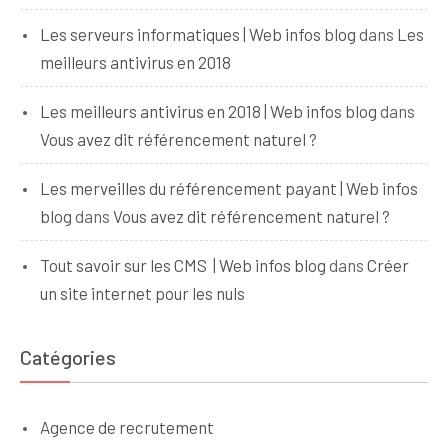
Les serveurs informatiques | Web infos blog
dans
Les
meilleurs antivirus en 2018
Les meilleurs antivirus en 2018 | Web infos blog
dans
Vous avez dit référencement naturel ?
Les merveilles du référencement payant | Web infos
blog
dans
Vous avez dit référencement naturel ?
Tout savoir sur les CMS | Web infos blog
dans
Créer
un site internet pour les nuls
Catégories
Agence de recrutement