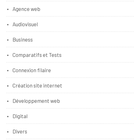
Agence web
Audiovisuel
Business
Comparatifs et Tests
Connexion filaire
Création site internet
Développement web
Digital
Divers