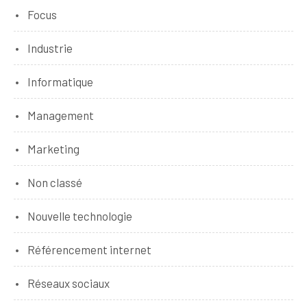
Focus
Industrie
Informatique
Management
Marketing
Non classé
Nouvelle technologie
Référencement internet
Réseaux sociaux