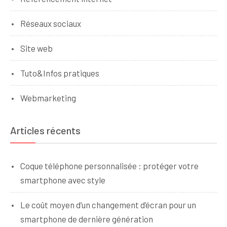
Réseaux sociaux
Site web
Tuto&Infos pratiques
Webmarketing
Articles récents
Coque téléphone personnalisée : protéger votre
smartphone avec style
Le coût moyen d’un changement d’écran pour un
smartphone de dernière génération