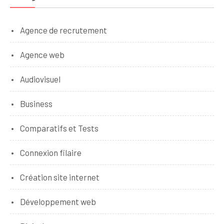
Agence de recrutement
Agence web
Audiovisuel
Business
Comparatifs et Tests
Connexion filaire
Création site internet
Développement web