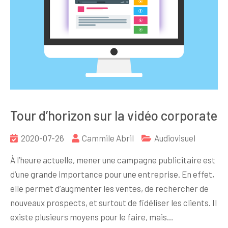
Tour d’horizon sur la vidéo corporate
2020-07-26
Cammile Abril
Audiovisuel
À l’heure actuelle, mener une campagne publicitaire est
d’une grande importance pour une entreprise. En effet,
elle permet d’augmenter les ventes, de rechercher de
nouveaux prospects, et surtout de fidéliser les clients. Il
existe plusieurs moyens pour le faire, mais…