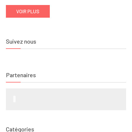
VOIR PLUS
Suivez nous
Partenaires
Catégories