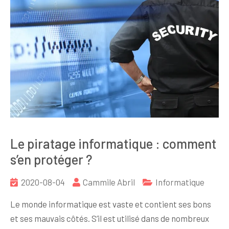
Le piratage informatique : comment
s’en protéger ?
2020-08-04
Cammile Abril
Informatique
Le monde informatique est vaste et contient ses bons
et ses mauvais côtés. S’il est utilisé dans de nombreux