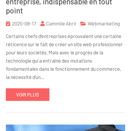
entreprise, indispensable en tout
point
2020-08-17
Cammile Abril
Webmarketing
Certains chefs d’entreprises éprouvaient une certaine
réticence sur le fait de créer un site web professionnel
pour leurs sociétés. Mais avec le progrès de la
technologie qui a entraîné des mutations
fondamentales dans le fonctionnement du commerce,
la nécessité d’un…
VOIR PLUS