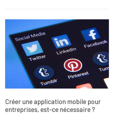
Créer une application mobile pour
entreprises, est-ce nécessaire ?