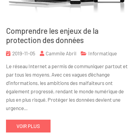
Comprendre les enjeux de la
protection des données
2019-11-05
Cammile Abril
Informatique
Le réseau Internet a permis de communiquer partout et
par tous les moyens. Avec ces vagues d’échange
d’informations, les ambitions des malfaiteurs ont
également progressé, rendant le monde numérique de
plus en plus risqué. Protéger les données devient une
urgence…
VOIR PLUS