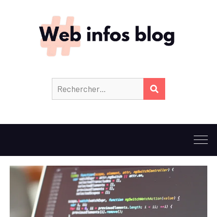
Rechercher :
RECHERCHER