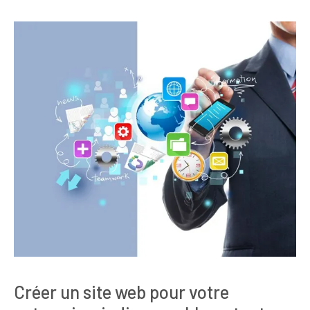
Créer un site web pour votre