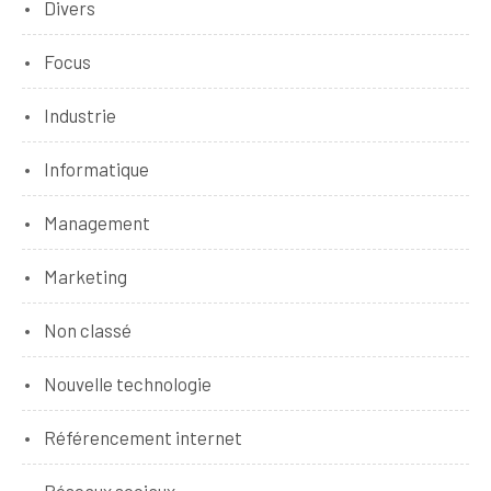
Divers
Focus
Industrie
Informatique
Management
Marketing
Non classé
Nouvelle technologie
Référencement internet
Réseaux sociaux