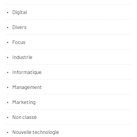
Digital
Divers
Focus
Industrie
Informatique
Management
Marketing
Non classé
Nouvelle technologie