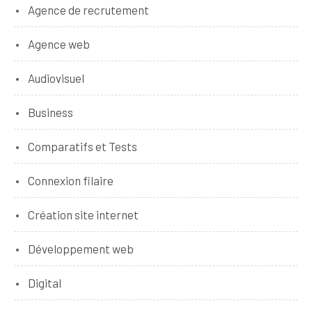
Agence de recrutement
Agence web
Audiovisuel
Business
Comparatifs et Tests
Connexion filaire
Création site internet
Développement web
Digital