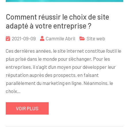
Comment réussir le choix de site
adapté à votre entreprise ?
2021-09-09
Cammile Abril
Site web
Ces dernières années, le site internet constitue l’outil le
plus prisé dans le monde pour s’échanger. Pour les
entreprises, il s’agit d’un moyen pour développer leur
réputation auprès des prospects, en faisant
parallèlement du marketing en ligne. Néanmoins, le
choix…
VOIR PLUS