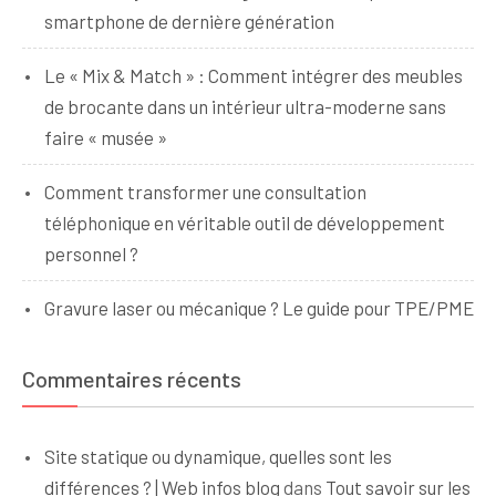
smartphone de dernière génération
Le « Mix & Match » : Comment intégrer des meubles
de brocante dans un intérieur ultra-moderne sans
faire « musée »
Comment transformer une consultation
téléphonique en véritable outil de développement
personnel ?
Gravure laser ou mécanique ? Le guide pour TPE/PME
Commentaires récents
Site statique ou dynamique, quelles sont les
différences ? | Web infos blog
dans
Tout savoir sur les