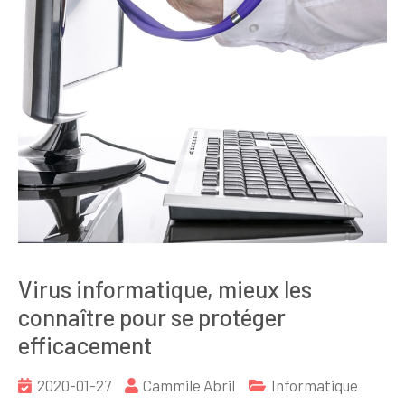
Virus informatique, mieux les
connaître pour se protéger
efficacement
2020-01-27
Cammile Abril
Informatique