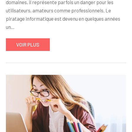
domaines, il représente parfois un danger pour les
utilisateurs, amateurs comme professionnels. Le
piratage informatique est devenu en quelques années
un…
VOIR PLUS