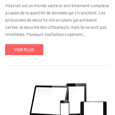
Internet est un monde vaste et extrêmement complexe
à cause de la quantité de données qui y transitent. Les
protocoles de sécurité mis en place garantissent
certes, la sécurité des utilisateurs, mais ils ne sont pas
infaillibles. Plusieurs malfaiteurs opèrent…
VOIR PLUS