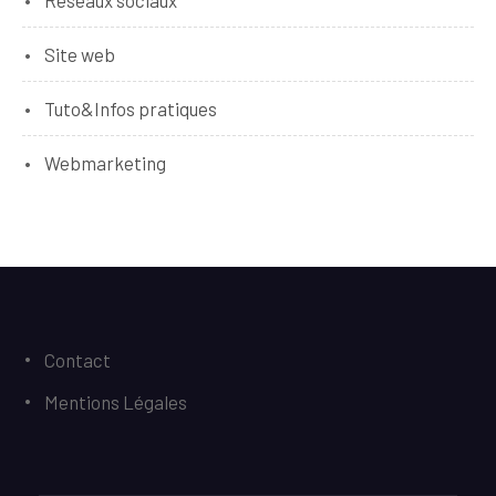
Site web
Tuto&Infos pratiques
Webmarketing
Contact
Mentions Légales