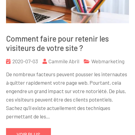
Comment faire pour retenir les
visiteurs de votre site ?
2020-07-03
Cammile Abril
Webmarketing
De nombreux facteurs peuvent pousser les internautes
à quitter rapidement votre page web. Pourtant, cela
engendre un grand impact sur votre notoriété. De plus,
ces visiteurs peuvent être des clients potentiels.
Sachez qu’il existe actuellement des techniques
permettant de les…
VOIR PLUS