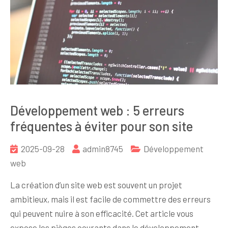
Développement web : 5 erreurs
fréquentes à éviter pour son site
2025-09-28
admin8745
Développement
web
La création d’un site web est souvent un projet
ambitieux, mais il est facile de commettre des erreurs
qui peuvent nuire à son efficacité. Cet article vous
expose les pièges courants dans le développement