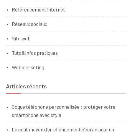
Référencement internet
Réseaux sociaux
Site web
Tuto&Infos pratiques
Webmarketing
Articles récents
Coque téléphone personnalisée : protéger votre
smartphone avec style
Le coût moyen d’un changement d’écran pour un