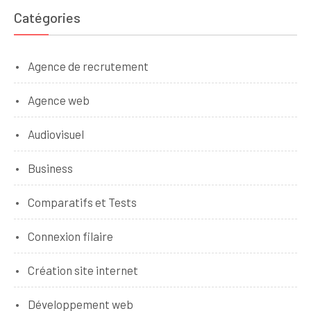
Catégories
Agence de recrutement
Agence web
Audiovisuel
Business
Comparatifs et Tests
Connexion filaire
Création site internet
Développement web