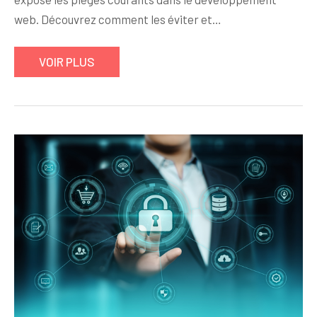
web. Découvrez comment les éviter et…
VOIR PLUS