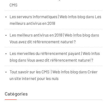
CMS
Les serveurs informatiques | Web infos blog
dans
Les
meilleurs antivirus en 2018
Les meilleurs antivirus en 2018 | Web infos blog
dans
Vous avez dit référencement naturel ?
Les merveilles du référencement payant | Web infos
blog
dans
Vous avez dit référencement naturel ?
Tout savoir sur les CMS | Web infos blog
dans
Créer
un site internet pour les nuls
Catégories