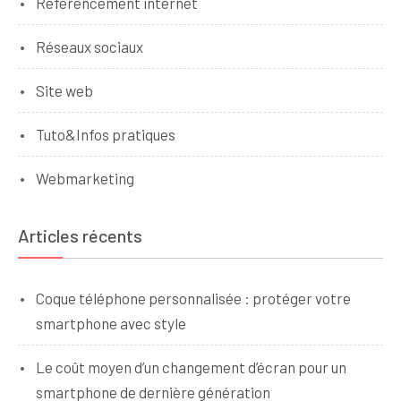
Référencement internet
Réseaux sociaux
Site web
Tuto&Infos pratiques
Webmarketing
Articles récents
Coque téléphone personnalisée : protéger votre
smartphone avec style
Le coût moyen d’un changement d’écran pour un
smartphone de dernière génération