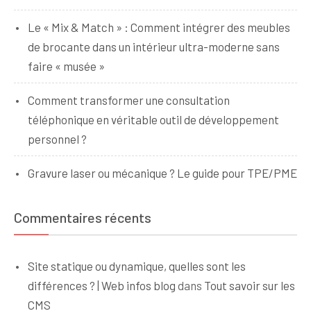
Le « Mix & Match » : Comment intégrer des meubles
de brocante dans un intérieur ultra-moderne sans
faire « musée »
Comment transformer une consultation
téléphonique en véritable outil de développement
personnel ?
Gravure laser ou mécanique ? Le guide pour TPE/PME
Commentaires récents
Site statique ou dynamique, quelles sont les
différences ? | Web infos blog
dans
Tout savoir sur les
CMS