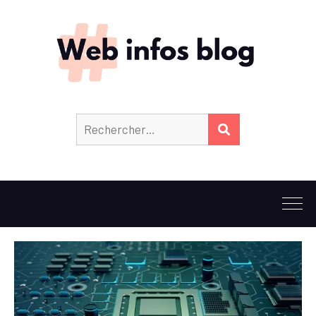
Rechercher :
RECHERCHER