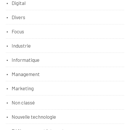
Digital
Divers
Focus
Industrie
Informatique
Management
Marketing
Non classé
Nouvelle technologie