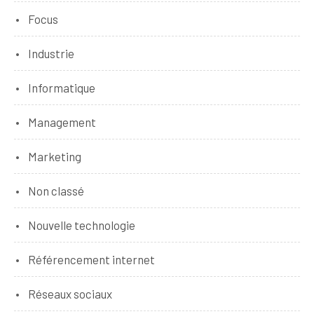
Focus
Industrie
Informatique
Management
Marketing
Non classé
Nouvelle technologie
Référencement internet
Réseaux sociaux