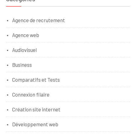
Agence de recrutement
Agence web
Audiovisuel
Business
Comparatifs et Tests
Connexion filaire
Création site internet
Développement web