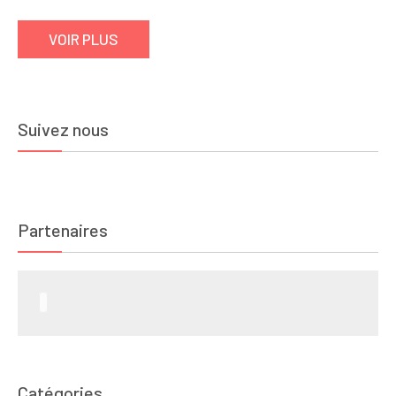
VOIR PLUS
Suivez nous
Partenaires
Catégories