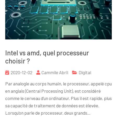
Intel vs amd, quel processeur
choisir ?
2020-12-02
Cammile Abril
Digital
Par analogie au corps humain, le processeur, appelé cpu
en anglais (Central Processing Unit), est considéré
comme le cerveau d’un ordinateur. Plus il est rapide, plus
sa capacité de traitement de données est élevée.
Lorsqu’on parle de processeur, deux grands…