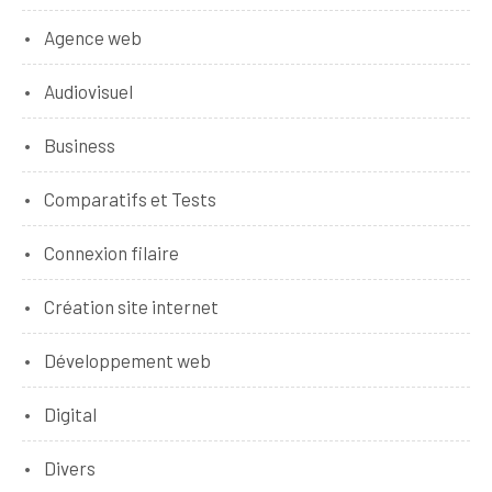
Agence web
Audiovisuel
Business
Comparatifs et Tests
Connexion filaire
Création site internet
Développement web
Digital
Divers