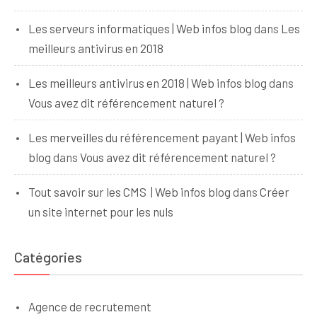
Les serveurs informatiques | Web infos blog
dans
Les
meilleurs antivirus en 2018
Les meilleurs antivirus en 2018 | Web infos blog
dans
Vous avez dit référencement naturel ?
Les merveilles du référencement payant | Web infos
blog
dans
Vous avez dit référencement naturel ?
Tout savoir sur les CMS | Web infos blog
dans
Créer
un site internet pour les nuls
Catégories
Agence de recrutement