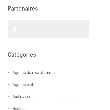
Partenaires
Catégories
Agence de recrutement
Agence web
Audiovisuel
Business