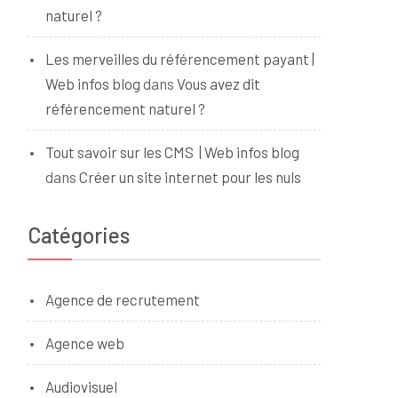
naturel ?
Les merveilles du référencement payant |
Web infos blog
dans
Vous avez dit
référencement naturel ?
Tout savoir sur les CMS | Web infos blog
dans
Créer un site internet pour les nuls
Catégories
Agence de recrutement
Agence web
Audiovisuel