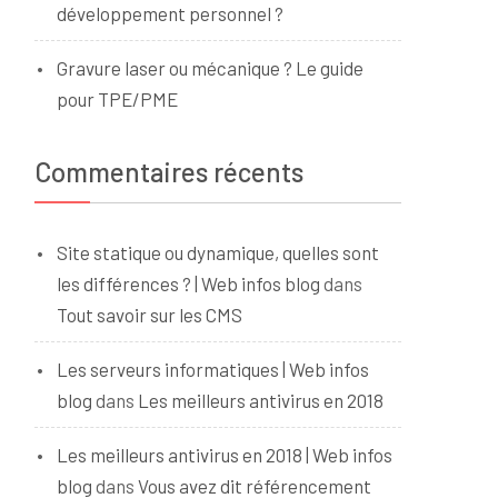
développement personnel ?
Gravure laser ou mécanique ? Le guide
pour TPE/PME
Commentaires récents
Site statique ou dynamique, quelles sont
les différences ? | Web infos blog
dans
Tout savoir sur les CMS
Les serveurs informatiques | Web infos
blog
dans
Les meilleurs antivirus en 2018
Les meilleurs antivirus en 2018 | Web infos
blog
dans
Vous avez dit référencement