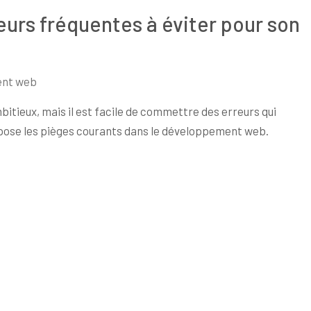
urs fréquentes à éviter pour son
nt web
bitieux, mais il est facile de commettre des erreurs qui
expose les pièges courants dans le développement web.