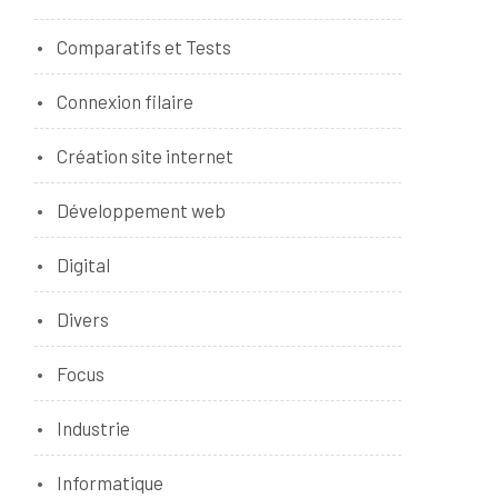
Comparatifs et Tests
Connexion filaire
Création site internet
Développement web
Digital
Divers
Focus
Industrie
Informatique