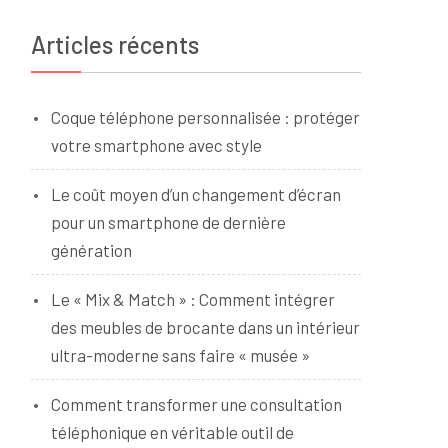
Articles récents
Coque téléphone personnalisée : protéger
votre smartphone avec style
Le coût moyen d’un changement d’écran
pour un smartphone de dernière
génération
Le « Mix & Match » : Comment intégrer
des meubles de brocante dans un intérieur
ultra-moderne sans faire « musée »
Comment transformer une consultation
téléphonique en véritable outil de