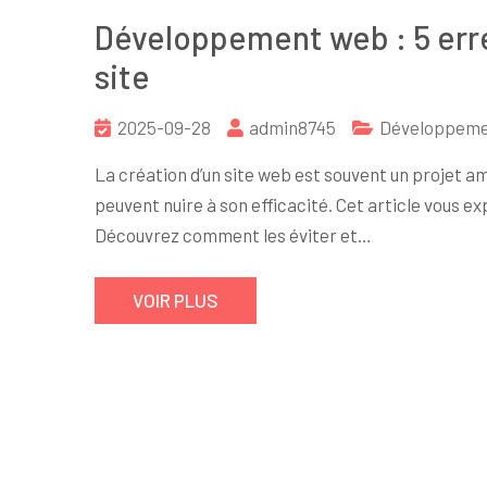
Développement web : 5 erre
site
2025-09-28
admin8745
Développeme
La création d’un site web est souvent un projet am
peuvent nuire à son efficacité. Cet article vous 
Découvrez comment les éviter et…
VOIR PLUS