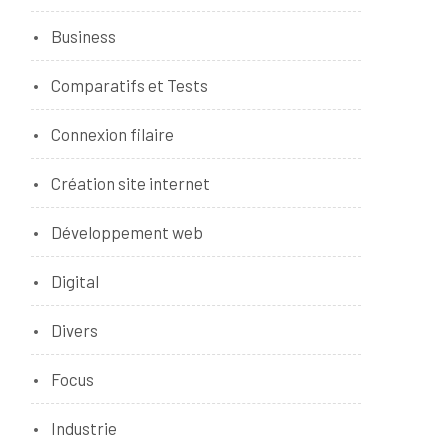
Business
Comparatifs et Tests
Connexion filaire
Création site internet
Développement web
Digital
Divers
Focus
Industrie