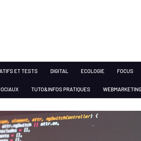
TIFS ET TESTS
DIGITAL
ECOLOGIE
FOCUS
SOCIAUX
TUTO&INFOS PRATIQUES
WEBMARKETIN