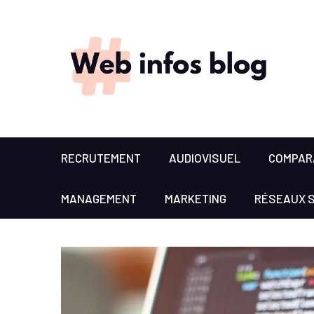
RECRUTEMENT
AUDIOVISUEL
COMPARA
MANAGEMENT
MARKETING
RÉSEAUX 