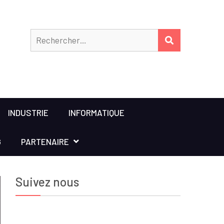
Rechercher
RECHERCHER
INDUSTRIE
INFORMATIQUE
G
PARTENAIRE
Suivez nous