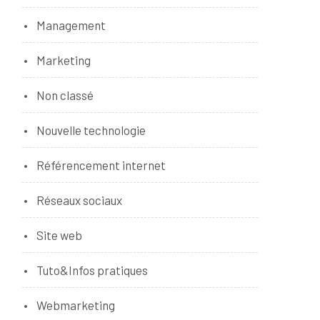
Management
Marketing
Non classé
Nouvelle technologie
Référencement internet
Réseaux sociaux
Site web
Tuto&Infos pratiques
Webmarketing