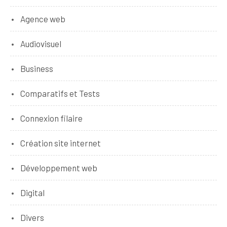
Agence web
Audiovisuel
Business
Comparatifs et Tests
Connexion filaire
Création site internet
Développement web
Digital
Divers