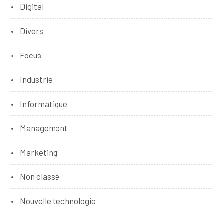
Digital
Divers
Focus
Industrie
Informatique
Management
Marketing
Non classé
Nouvelle technologie