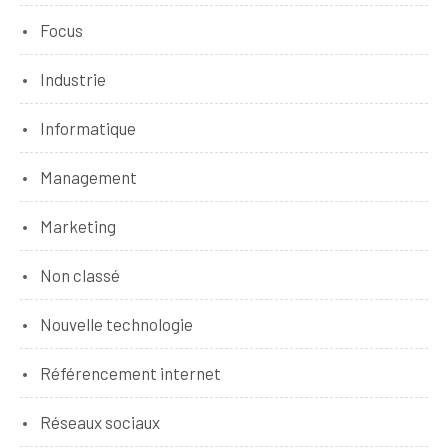
Focus
Industrie
Informatique
Management
Marketing
Non classé
Nouvelle technologie
Référencement internet
Réseaux sociaux