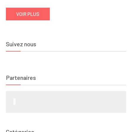
VOIR PLUS
Suivez nous
Partenaires
Catégories