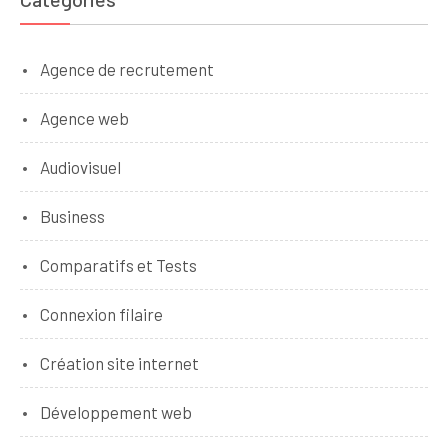
Agence de recrutement
Agence web
Audiovisuel
Business
Comparatifs et Tests
Connexion filaire
Création site internet
Développement web