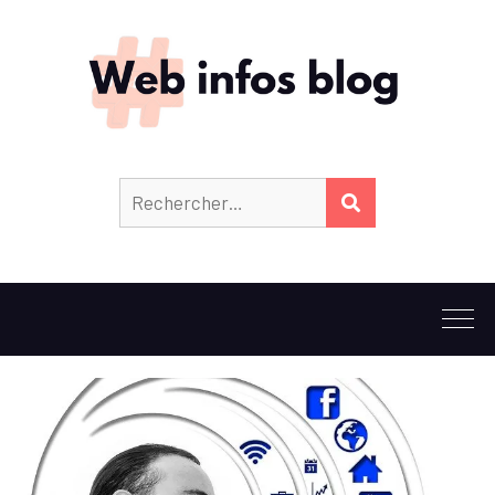
Rechercher :
RECHERCHER