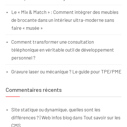
Le « Mix & Match » : Comment intégrer des meubles
de brocante dans un intérieur ultra-moderne sans
faire « musée »
Comment transformer une consultation
téléphonique en véritable outil de développement
personnel ?
Gravure laser ou mécanique ? Le guide pour TPE/PME
Commentaires récents
Site statique ou dynamique, quelles sont les
différences ? | Web infos blog
dans
Tout savoir sur les
CMS