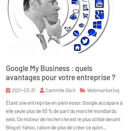
Google My Business : quels
avantages pour votre entreprise ?
2021-03-31
Cammile Abril
Webmarketing
Étant une entreprise en plein essor, Google accapare à
elle seule plus de 93 % de part du marché mondial du
web. Ce moteur de recherche est le plus utilisé devant
Bing et Yahoo, raison de plus de créer ce qu’on…