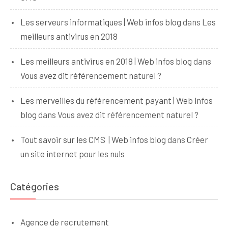
Les serveurs informatiques | Web infos blog
dans
Les
meilleurs antivirus en 2018
Les meilleurs antivirus en 2018 | Web infos blog
dans
Vous avez dit référencement naturel ?
Les merveilles du référencement payant | Web infos
blog
dans
Vous avez dit référencement naturel ?
Tout savoir sur les CMS | Web infos blog
dans
Créer
un site internet pour les nuls
Catégories
Agence de recrutement