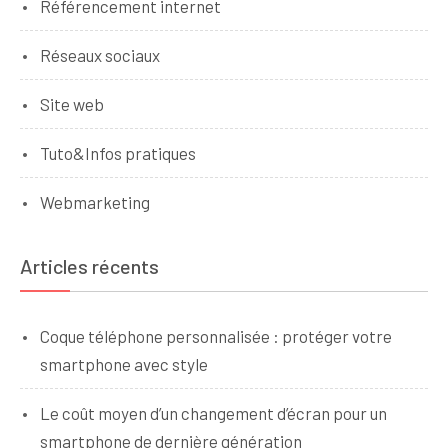
Référencement internet
Réseaux sociaux
Site web
Tuto&Infos pratiques
Webmarketing
Articles récents
Coque téléphone personnalisée : protéger votre
smartphone avec style
Le coût moyen d’un changement d’écran pour un
smartphone de dernière génération