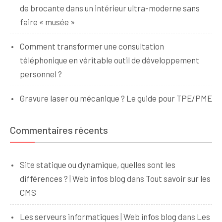
de brocante dans un intérieur ultra-moderne sans
faire « musée »
Comment transformer une consultation
téléphonique en véritable outil de développement
personnel ?
Gravure laser ou mécanique ? Le guide pour TPE/PME
Commentaires récents
Site statique ou dynamique, quelles sont les
différences ? | Web infos blog
dans
Tout savoir sur les
CMS
Les serveurs informatiques | Web infos blog
dans
Les