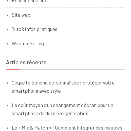
Réseaux sociaux
Site web
Tuto&Infos pratiques
Webmarketing
Articles récents
Coque téléphone personnalisée : protéger votre
smartphone avec style
Le coût moyen d’un changement d’écran pour un
smartphone de dernière génération
Le « Mix & Match » : Comment intégrer des meubles