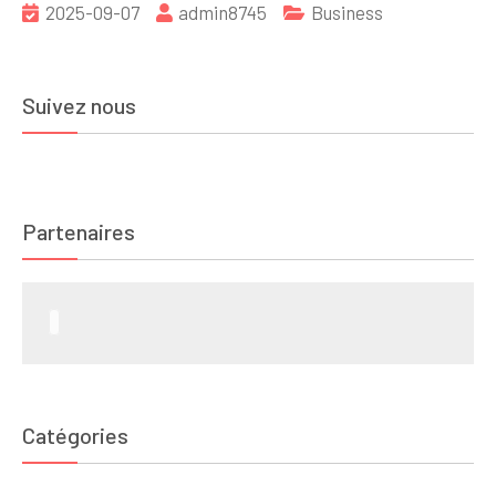
2025-09-07
admin8745
Business
Suivez nous
Partenaires
Catégories