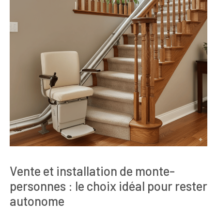
Vente et installation de monte-
personnes : le choix idéal pour rester
autonome