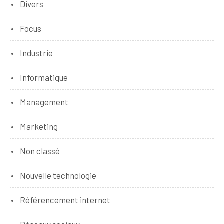
Divers
Focus
Industrie
Informatique
Management
Marketing
Non classé
Nouvelle technologie
Référencement internet