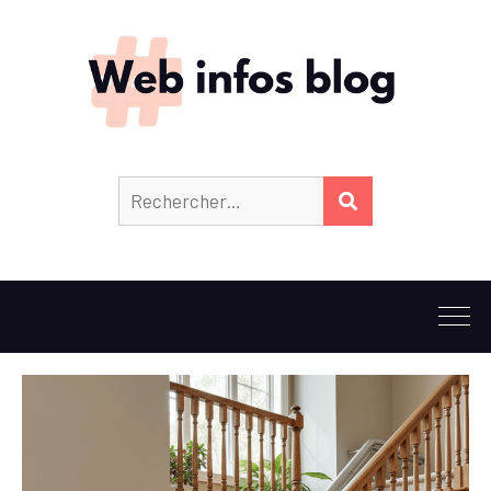
Rechercher :
RECHERCHER