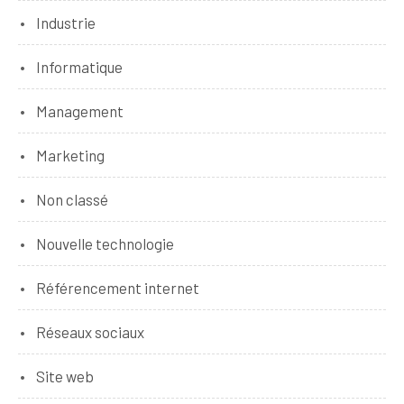
Industrie
Informatique
Management
Marketing
Non classé
Nouvelle technologie
Référencement internet
Réseaux sociaux
Site web