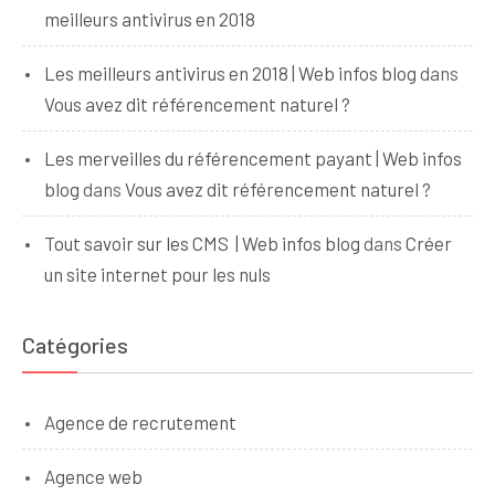
meilleurs antivirus en 2018
Les meilleurs antivirus en 2018 | Web infos blog
dans
Vous avez dit référencement naturel ?
Les merveilles du référencement payant | Web infos
blog
dans
Vous avez dit référencement naturel ?
Tout savoir sur les CMS | Web infos blog
dans
Créer
un site internet pour les nuls
Catégories
Agence de recrutement
Agence web