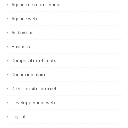
Agence de recrutement
Agence web
Audiovisuel
Business
Comparatifs et Tests
Connexion filaire
Création site internet
Développement web
Digital