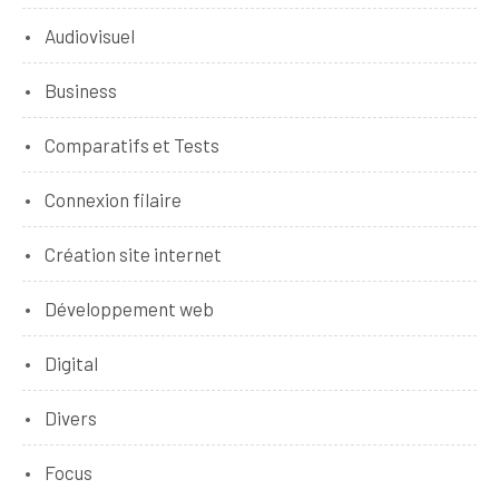
Audiovisuel
Business
Comparatifs et Tests
Connexion filaire
Création site internet
Développement web
Digital
Divers
Focus