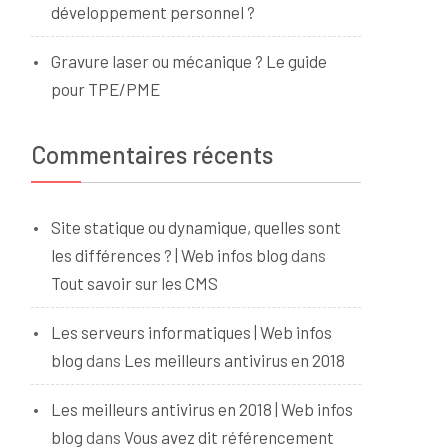
développement personnel ?
Gravure laser ou mécanique ? Le guide
pour TPE/PME
Commentaires récents
Site statique ou dynamique, quelles sont
les différences ? | Web infos blog
dans
Tout savoir sur les CMS
Les serveurs informatiques | Web infos
blog
dans
Les meilleurs antivirus en 2018
Les meilleurs antivirus en 2018 | Web infos
blog
dans
Vous avez dit référencement