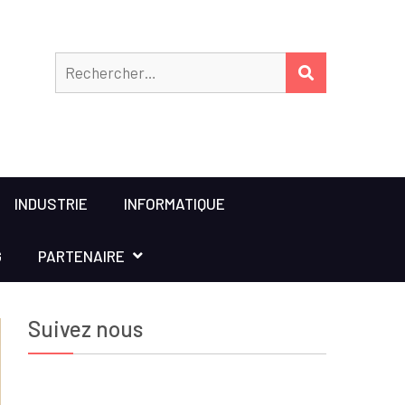
Rechercher
RECHERCHER
INDUSTRIE
INFORMATIQUE
G
PARTENAIRE
Suivez nous