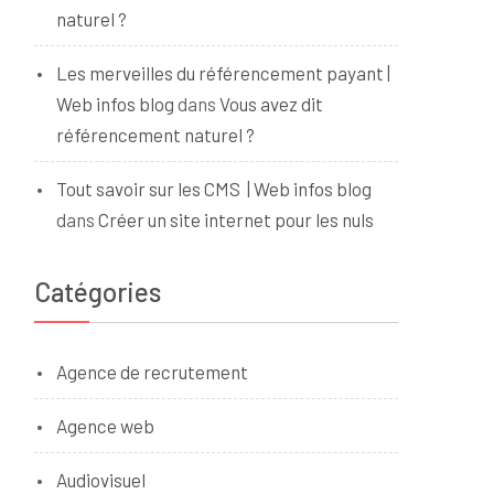
naturel ?
Les merveilles du référencement payant |
Web infos blog
dans
Vous avez dit
référencement naturel ?
Tout savoir sur les CMS | Web infos blog
dans
Créer un site internet pour les nuls
Catégories
Agence de recrutement
Agence web
Audiovisuel