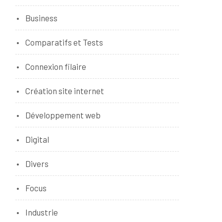
Business
Comparatifs et Tests
Connexion filaire
Création site internet
Développement web
Digital
Divers
Focus
Industrie