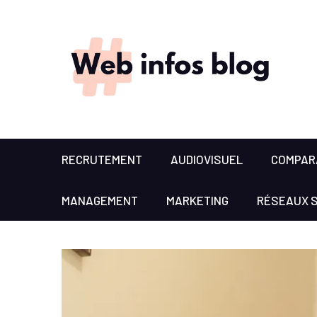
RECRUTEMENT
AUDIOVISUEL
COMPARA
MANAGEMENT
MARKETING
RÉSEAUX 