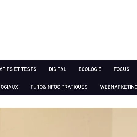
TIFS ET TESTS
DIGITAL
ECOLOGIE
FOCUS
SOCIAUX
TUTO&INFOS PRATIQUES
WEBMARKETIN