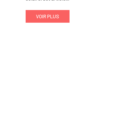
VOIR PLUS