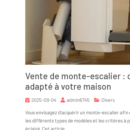
Vente de monte-escalier :
adapté à votre maison
2025-09-04
admin8745
Divers
Vous envisagez d’acquérir un monte-escalier afin 
les différents types de modèles et les critères à p
éclairé. Cet article…