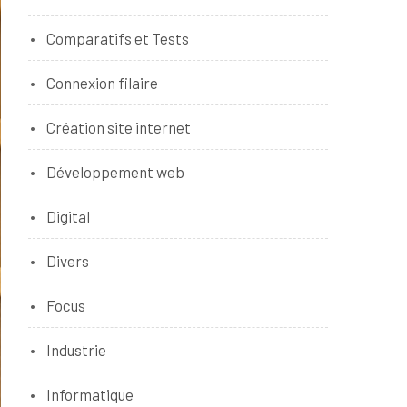
Comparatifs et Tests
Connexion filaire
Création site internet
Développement web
Digital
Divers
Focus
Industrie
Informatique