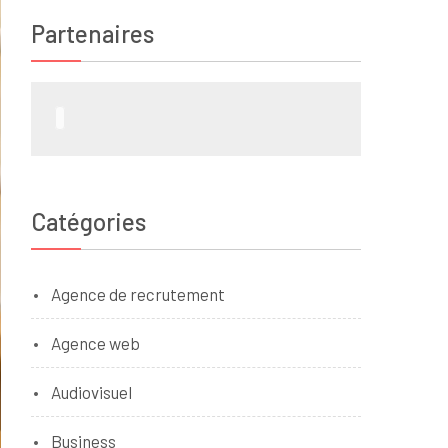
Partenaires
Catégories
Agence de recrutement
Agence web
Audiovisuel
Business