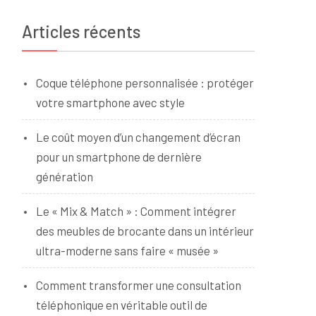
Articles récents
Coque téléphone personnalisée : protéger
votre smartphone avec style
Le coût moyen d’un changement d’écran
pour un smartphone de dernière
génération
Le « Mix & Match » : Comment intégrer
des meubles de brocante dans un intérieur
ultra-moderne sans faire « musée »
Comment transformer une consultation
téléphonique en véritable outil de