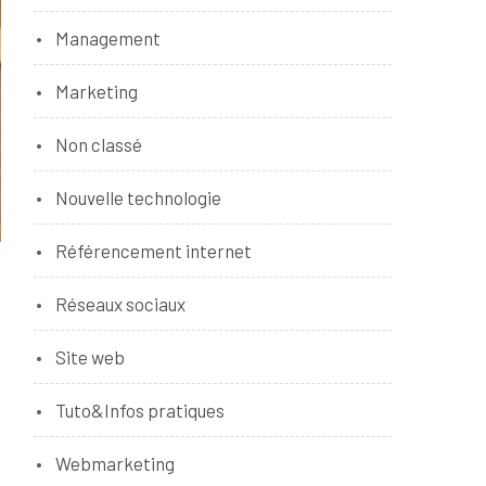
Management
Marketing
Non classé
Nouvelle technologie
Référencement internet
Réseaux sociaux
Site web
Tuto&Infos pratiques
Webmarketing