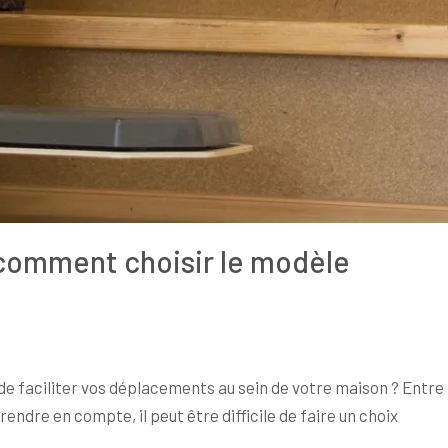
 comment choisir le modèle
de faciliter vos déplacements au sein de votre maison ? Entre
rendre en compte, il peut être difficile de faire un choix