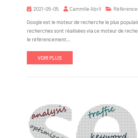
2021-05-05
Cammile Abril
Référence
Google est le moteur de recherche le plus populair
recherches sont réalisées via ce moteur de reche
le référencement…
VOIR PLUS