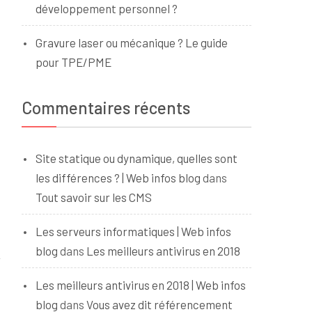
développement personnel ?
Gravure laser ou mécanique ? Le guide
pour TPE/PME
Commentaires récents
Site statique ou dynamique, quelles sont
les différences ? | Web infos blog
dans
Tout savoir sur les CMS
Les serveurs informatiques | Web infos
blog
dans
Les meilleurs antivirus en 2018
Les meilleurs antivirus en 2018 | Web infos
blog
dans
Vous avez dit référencement