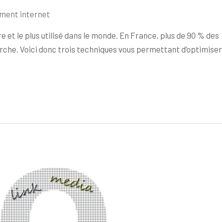
ment internet
e et le plus utilisé dans le monde. En France, plus de 90 % des
rche. Voici donc trois techniques vous permettant d’optimiser