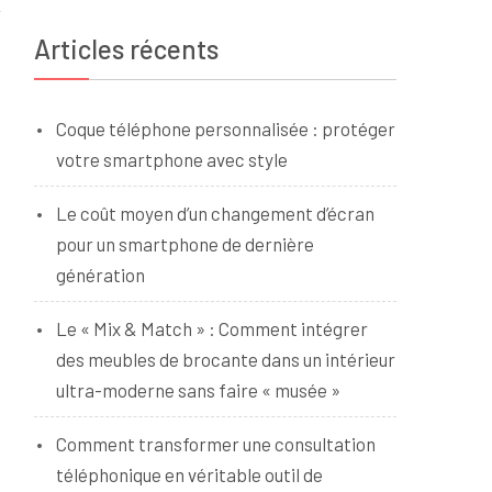
Articles récents
Coque téléphone personnalisée : protéger
votre smartphone avec style
Le coût moyen d’un changement d’écran
pour un smartphone de dernière
génération
Le « Mix & Match » : Comment intégrer
des meubles de brocante dans un intérieur
ultra-moderne sans faire « musée »
Comment transformer une consultation
téléphonique en véritable outil de