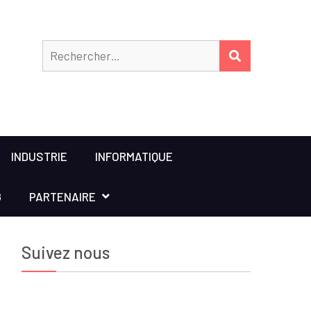
Rechercher
RECHERCHER
INDUSTRIE
INFORMATIQUE
G
PARTENAIRE
Suivez nous