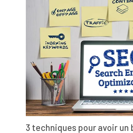
3 techniques pour avoir un