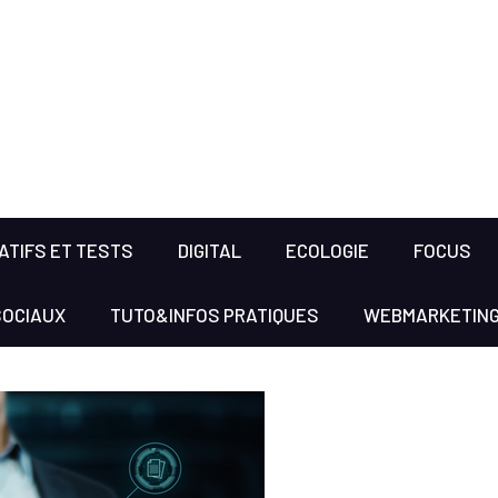
TIFS ET TESTS
DIGITAL
ECOLOGIE
FOCUS
SOCIAUX
TUTO&INFOS PRATIQUES
WEBMARKETIN