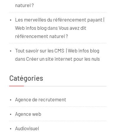
naturel ?
Les merveilles du référencement payant |
Web infos blog
dans
Vous avez dit
référencement naturel ?
Tout savoir sur les CMS | Web infos blog
dans
Créer un site internet pour les nuls
Catégories
Agence de recrutement
Agence web
Audiovisuel