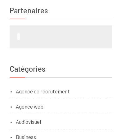
Partenaires
Catégories
Agence de recrutement
Agence web
Audiovisuel
Business