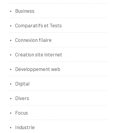
Business
Comparatifs et Tests
Connexion filaire
Création site internet
Développement web
Digital
Divers
Focus
Industrie