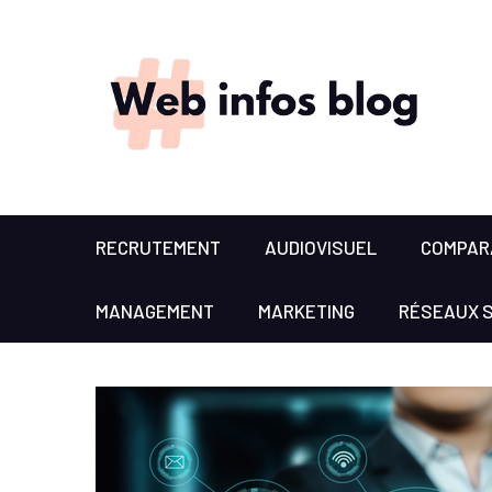
RECRUTEMENT
AUDIOVISUEL
COMPARA
MANAGEMENT
MARKETING
RÉSEAUX 