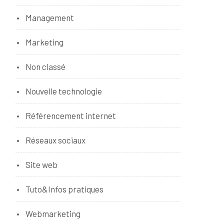
Management
Marketing
Non classé
Nouvelle technologie
Référencement internet
Réseaux sociaux
Site web
Tuto&Infos pratiques
Webmarketing