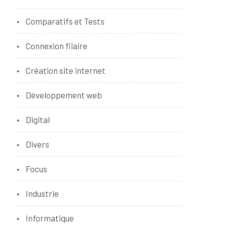
Comparatifs et Tests
Connexion filaire
Création site internet
Développement web
Digital
Divers
Focus
Industrie
Informatique