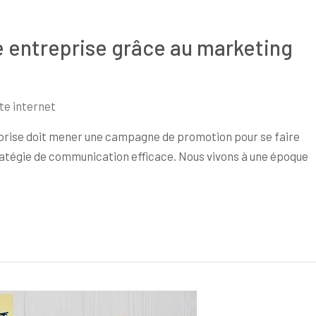
entreprise grâce au marketing
te internet
treprise doit mener une campagne de promotion pour se faire
tratégie de communication efficace. Nous vivons à une époque