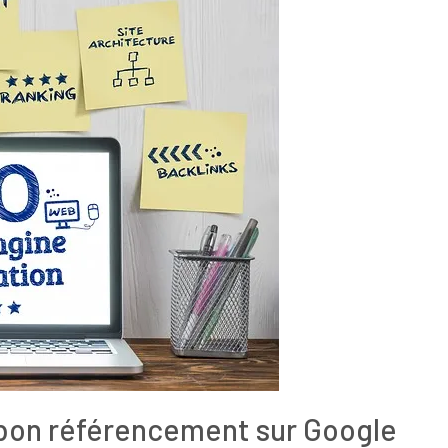
 bon référencement sur Google