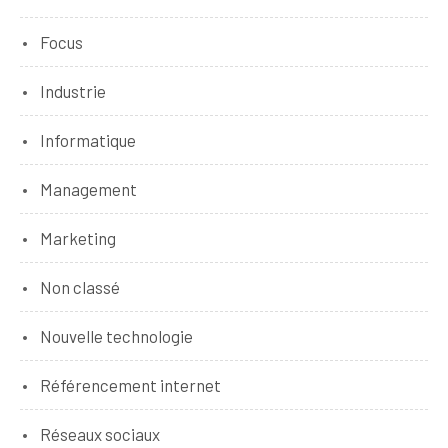
Focus
Industrie
Informatique
Management
Marketing
Non classé
Nouvelle technologie
Référencement internet
Réseaux sociaux