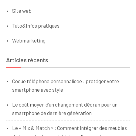
Site web
Tuto&Infos pratiques
Webmarketing
Articles récents
Coque téléphone personnalisée : protéger votre
smartphone avec style
Le coût moyen d’un changement d’écran pour un
smartphone de dernière génération
Le « Mix & Match » : Comment intégrer des meubles