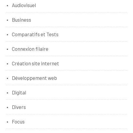
Audiovisuel
Business
Comparatifs et Tests
Connexion filaire
Création site internet
Développement web
Digital
Divers
Focus