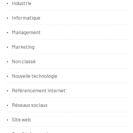
Industrie
Informatique
Management
Marketing
Non classé
Nouvelle technologie
Référencement internet
Réseaux sociaux
Site web