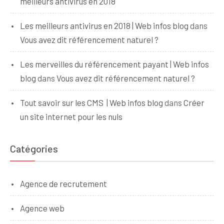
meilleurs antivirus en 2018
Les meilleurs antivirus en 2018 | Web infos blog
dans
Vous avez dit référencement naturel ?
Les merveilles du référencement payant | Web infos
blog
dans
Vous avez dit référencement naturel ?
Tout savoir sur les CMS | Web infos blog
dans
Créer
un site internet pour les nuls
Catégories
Agence de recrutement
Agence web