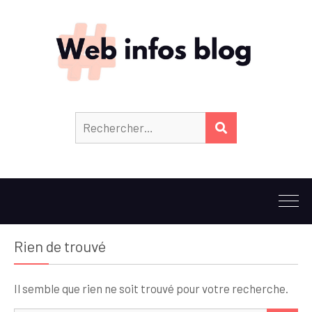
Rechercher :
RECHERCHER
Rien de trouvé
Il semble que rien ne soit trouvé pour votre recherche.