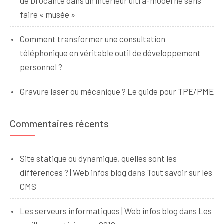
de brocante dans un intérieur ultra-moderne sans
faire « musée »
Comment transformer une consultation
téléphonique en véritable outil de développement
personnel ?
Gravure laser ou mécanique ? Le guide pour TPE/PME
Commentaires récents
Site statique ou dynamique, quelles sont les
différences ? | Web infos blog
dans
Tout savoir sur les
CMS
Les serveurs informatiques | Web infos blog
dans
Les