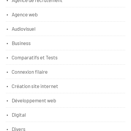
Agence web
Audiovisuel
Business
Comparatifs et Tests
Connexion filaire
Création site internet
Développement web
Digital
Divers