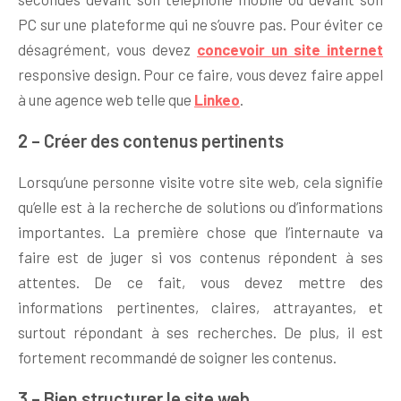
PC sur une plateforme qui ne s’ouvre pas. Pour éviter ce
désagrément, vous devez
concevoir un site internet
responsive design. Pour ce faire
, vous devez faire appel
à une agence web telle que
Linkeo
.
2 – Créer des contenus pertinents
Lorsqu’une personne visite votre site web, cela signifie
qu’elle est à la recherche de solutions ou d’informations
importantes. La première chose que l’internaute va
faire est de juger si vos contenus répondent à ses
attentes. De ce fait, vous devez mettre des
informations pertinentes, claires, attrayantes, et
surtout répondant à ses recherches. De plus, il est
fortement recommandé de soigner les contenus.
3 – Bien structurer le site web