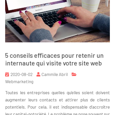
5 conseils efficaces pour retenir un
internaute qui visite votre site web
2020-08-02
Cammile Abril
Webmarketing
Toutes les entreprises quelles qu’elles soient doivent
augmenter leurs contacts et attirer plus de clients
potentiels. Pour cela, il est indispensable d’accroître
leur capital-notoriété. Le problème se pose souvent sur