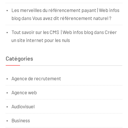
Les merveilles du référencement payant | Web infos
blog
dans
Vous avez dit référencement naturel ?
Tout savoir sur les CMS | Web infos blog
dans
Créer
un site internet pour les nuls
Catégories
Agence de recrutement
Agence web
Audiovisuel
Business