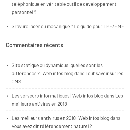
téléphonique en véritable outil de développement
personnel ?
Gravure laser ou mécanique ? Le guide pour TPE/PME
Commentaires récents
Site statique ou dynamique, quelles sont les
différences ? | Web infos blog
dans
Tout savoir sur les
CMS
Les serveurs informatiques | Web infos blog
dans
Les
meilleurs antivirus en 2018
Les meilleurs antivirus en 2018 | Web infos blog
dans
Vous avez dit référencement naturel ?