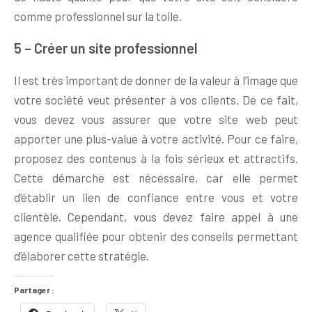
comme professionnel sur la toile.
5 – Créer un site professionnel
Il est très important de donner de la valeur à l’image que
votre société veut présenter à vos clients. De ce fait,
vous devez vous assurer que votre site web peut
apporter une plus-value à votre activité. Pour ce faire,
proposez des contenus à la fois sérieux et attractifs.
Cette démarche est nécessaire, car elle permet
d’établir un lien de confiance entre vous et votre
clientèle. Cependant, vous devez faire appel à une
agence qualifiée pour obtenir des conseils permettant
d’élaborer cette stratégie.
Partager :