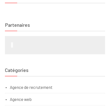
Partenaires
Catégories
Agence de recrutement
Agence web