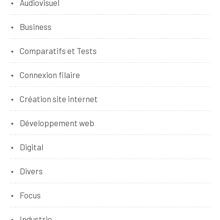
Audiovisuel
Business
Comparatifs et Tests
Connexion filaire
Création site internet
Développement web
Digital
Divers
Focus
Industrie