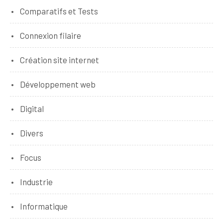
Comparatifs et Tests
Connexion filaire
Création site internet
Développement web
Digital
Divers
Focus
Industrie
Informatique