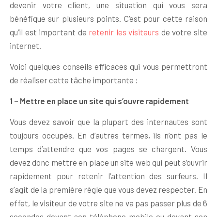
devenir votre client, une situation qui vous sera
bénéfique sur plusieurs points. C’est pour cette raison
qu’il est important de
retenir les visiteurs
de votre site
internet.
Voici quelques conseils efficaces qui vous permettront
de réaliser cette tâche importante :
1 – Mettre en place un site qui s’ouvre rapidement
Vous devez savoir que la plupart des internautes sont
toujours occupés. En d’autres termes, ils n’ont pas le
temps d’attendre que vos pages se chargent. Vous
devez donc mettre en place un site web qui peut s’ouvrir
rapidement pour retenir l’attention des surfeurs. Il
s’agit de la première règle que vous devez respecter. En
effet, le visiteur de votre site ne va pas passer plus de 6
secondes devant son téléphone mobile ou devant son