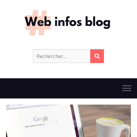
Rechercher :
RECHERCHER