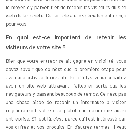
le moyen d’y parvenir et de retenir les visiteurs du site
web de la société. Cet article a été spécialement conçu
pour vous.
En quoi est-ce important de retenir les
visiteurs de votre site ?
Bien que votre entreprise ait
gagné en visibilité, vous
devez savoir que ce n’est que la première étape pour
avoir une activité florissante. En effet, si vous souhaitez
avoir un site web attrayant, faites en sorte que les
navigateurs y passent beaucoup de temps. Ce n’est pas
une chose aisée de retenir un internaute à visiter
régulièrement votre site plutôt que celui d’une autre
entreprise. S’il est là, c’est parce qu’il est intéressé par
vos offres et vos produits. En d’autres termes, il veut