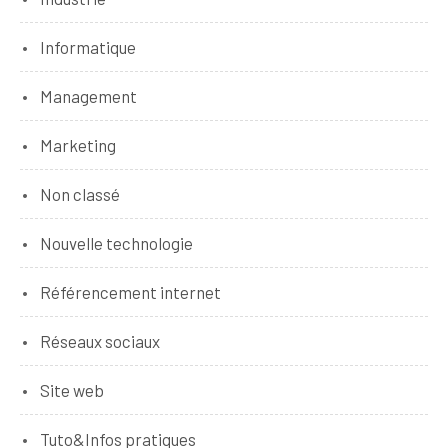
Informatique
Management
Marketing
Non classé
Nouvelle technologie
Référencement internet
Réseaux sociaux
Site web
Tuto&Infos pratiques