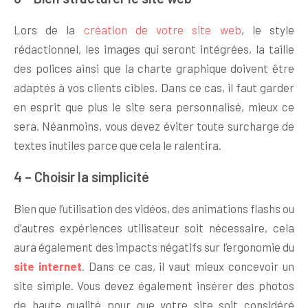
Lors de la
création de votre site web
, le style
rédactionnel, les images qui seront intégrées, la taille
des polices ainsi que la charte graphique doivent être
adaptés à vos clients cibles. Dans ce cas, il faut garder
en esprit que plus le site sera personnalisé, mieux ce
sera. Néanmoins, vous devez éviter toute surcharge de
textes inutiles parce que cela le ralentira.
4 – Choisir la simplicité
Bien que l’utilisation des vidéos, des animations flashs ou
d’autres expériences utilisateur soit nécessaire, cela
aura également des impacts négatifs sur l’ergonomie du
site internet
. Dans ce cas, il vaut mieux concevoir un
site simple. Vous devez également insérer des photos
de haute qualité pour que votre site soit considéré