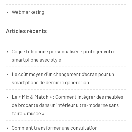
Webmarketing
Articles récents
Coque téléphone personnalisée : protéger votre
smartphone avec style
Le coût moyen d’un changement d’écran pour un
smartphone de dernière génération
Le « Mix & Match » : Comment intégrer des meubles
de brocante dans un intérieur ultra-moderne sans
faire « musée »
Comment transformer une consultation