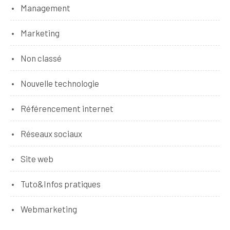
Management
Marketing
Non classé
Nouvelle technologie
Référencement internet
Réseaux sociaux
Site web
Tuto&Infos pratiques
Webmarketing