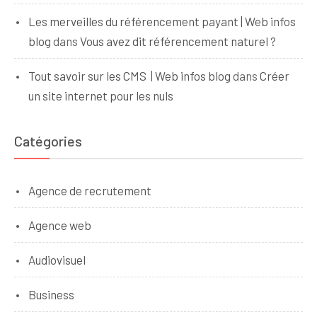
Les merveilles du référencement payant | Web infos
blog
dans
Vous avez dit référencement naturel ?
Tout savoir sur les CMS | Web infos blog
dans
Créer
un site internet pour les nuls
Catégories
Agence de recrutement
Agence web
Audiovisuel
Business