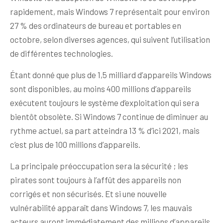
rapidement, mais Windows 7 représentait pour environ
27 % des ordinateurs de bureau et portables en
octobre, selon diverses agences, qui suivent l’utilisation
de différentes technologies.
Étant donné que plus de 1,5 milliard d’appareils Windows
sont disponibles, au moins 400 millions d’appareils
exécutent toujours le système d’exploitation qui sera
bientôt obsolète. Si Windows 7 continue de diminuer au
rythme actuel, sa part atteindra 13 % d’ici 2021, mais
c’est plus de 100 millions d’appareils.
La principale préoccupation sera la sécurité ; les
pirates sont toujours à l’affût des appareils non
corrigés et non sécurisés. Et si une nouvelle
vulnérabilité apparaît dans Windows 7, les mauvais
acteurs auront immédiatement des millions d’appareils