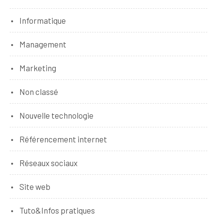
Informatique
Management
Marketing
Non classé
Nouvelle technologie
Référencement internet
Réseaux sociaux
Site web
Tuto&Infos pratiques