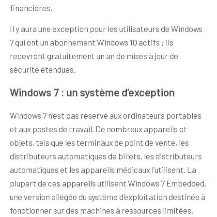
financières.
Il y aura une exception pour les utilisateurs de Windows
7 qui ont un abonnement Windows 10 actifs ; ils
recevront gratuitement un an de mises à jour de
sécurité étendues.
Windows 7 : un système d’exception
Windows 7 n’est pas réservé aux ordinateurs portables
et aux postes de travail. De nombreux appareils et
objets, tels que les terminaux de point de vente, les
distributeurs automatiques de billets, les distributeurs
automatiques et les appareils médicaux l’utilisent. La
plupart de ces appareils utilisent Windows 7 Embedded,
une version allégée du système d’exploitation destinée à
fonctionner sur des machines à ressources limitées.