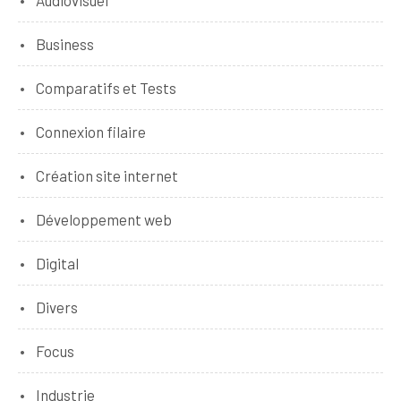
Audiovisuel
Business
Comparatifs et Tests
Connexion filaire
Création site internet
Développement web
Digital
Divers
Focus
Industrie