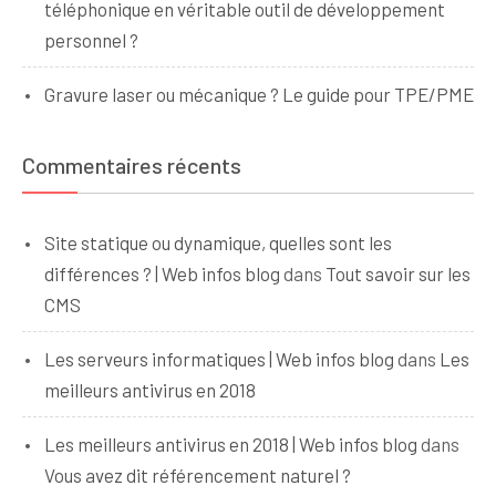
téléphonique en véritable outil de développement
personnel ?
Gravure laser ou mécanique ? Le guide pour TPE/PME
Commentaires récents
Site statique ou dynamique, quelles sont les
différences ? | Web infos blog
dans
Tout savoir sur les
CMS
Les serveurs informatiques | Web infos blog
dans
Les
meilleurs antivirus en 2018
Les meilleurs antivirus en 2018 | Web infos blog
dans
Vous avez dit référencement naturel ?