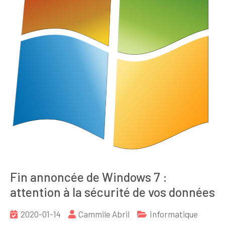
Fin annoncée de Windows 7 :
attention à la sécurité de vos données
2020-01-14
Cammile Abril
Informatique