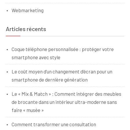
Webmarketing
Articles récents
Coque téléphone personnalisée : protéger votre
smartphone avec style
Le coût moyen d’un changement d’écran pour un
smartphone de dernière génération
Le « Mix & Match » : Comment intégrer des meubles
de brocante dans un intérieur ultra-moderne sans
faire « musée »
Comment transformer une consultation