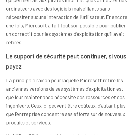
ordinateurs avec des logiciels malveillants sans
nécessiter aucune interaction de l’utilisateur. Et encore
une fois, Microsoft a fait tout son possible pour publier
un correctif pour les systèmes d’exploitation qu’il avait
retirés.
Le support de sécurité peut continuer, si vous
payez
La principale raison pour laquelle Microsoft retire les
anciennes versions de ses systèmes d’exploitation est
que leur maintenance nécessite des ressources et des
ingénieurs. Ceux-ci peuvent être coûteux, d’autant plus
que l’entreprise concentre ses efforts sur de nouveaux
produits et services.