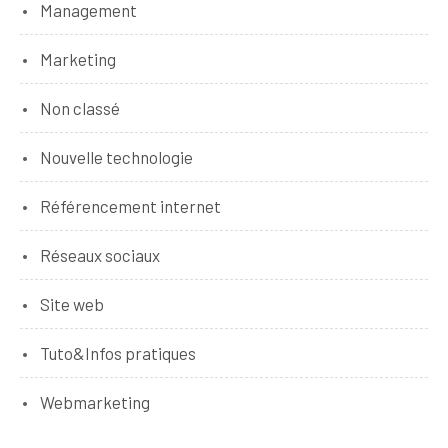
Management
Marketing
Non classé
Nouvelle technologie
Référencement internet
Réseaux sociaux
Site web
Tuto&Infos pratiques
Webmarketing