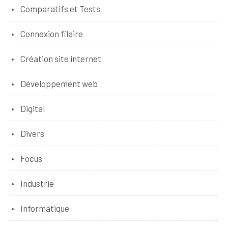
Comparatifs et Tests
Connexion filaire
Création site internet
Développement web
Digital
Divers
Focus
Industrie
Informatique