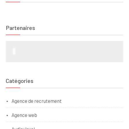
Partenaires
Catégories
Agence de recrutement
Agence web