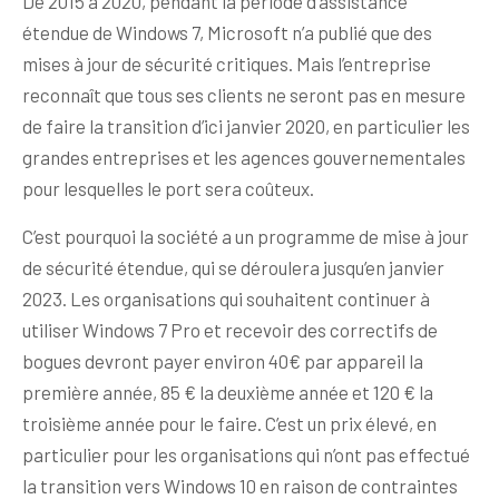
De 2015 à 2020, pendant la période d’assistance
étendue de Windows 7, Microsoft n’a publié que des
mises à jour de sécurité critiques. Mais l’entreprise
reconnaît que tous ses clients ne seront pas en mesure
de faire la transition d’ici janvier 2020, en particulier les
grandes entreprises et les agences gouvernementales
pour lesquelles le port sera coûteux.
C’est pourquoi la société a un programme de mise à jour
de sécurité étendue, qui se déroulera jusqu’en janvier
2023. Les organisations qui souhaitent continuer à
utiliser Windows 7 Pro et recevoir des correctifs de
bogues devront payer environ 40€ par appareil la
première année, 85 € la deuxième année et 120 € la
troisième année pour le faire. C’est un prix élevé, en
particulier pour les organisations qui n’ont pas effectué
la transition vers Windows 10 en raison de contraintes