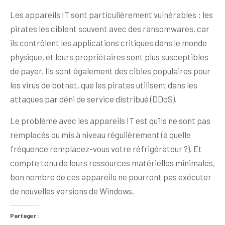
Les appareils IT sont particulièrement vulnérables : les
pirates les ciblent souvent avec des ransomwares, car
ils contrôlent les applications critiques dans le monde
physique, et leurs propriétaires sont plus susceptibles
de payer. Ils sont également des cibles populaires pour
les virus de botnet, que les pirates utilisent dans les
attaques par déni de service distribué (DDoS).
Le problème avec les appareils IT est qu’ils ne sont pas
remplacés ou mis à niveau régulièrement (à quelle
fréquence remplacez-vous votre réfrigérateur ?). Et
compte tenu de leurs ressources matérielles minimales,
bon nombre de ces appareils ne pourront pas exécuter
de nouvelles versions de Windows.
Partager :