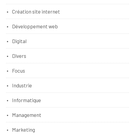
Création site internet
Développement web
Digital
Divers
Focus
Industrie
Informatique
Management
Marketing