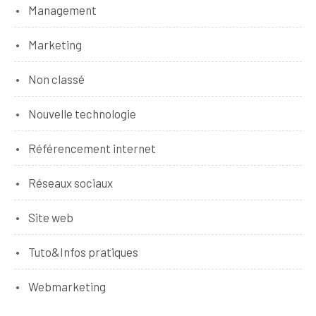
Management
Marketing
Non classé
Nouvelle technologie
Référencement internet
Réseaux sociaux
Site web
Tuto&Infos pratiques
Webmarketing