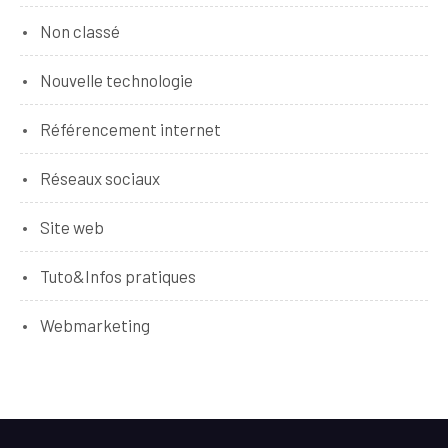
Non classé
Nouvelle technologie
Référencement internet
Réseaux sociaux
Site web
Tuto&Infos pratiques
Webmarketing