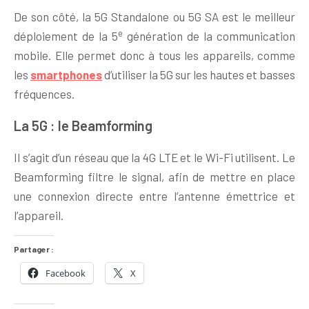
De son côté, la 5G Standalone ou 5G SA est le meilleur
e
déploiement de la 5
génération de la communication
mobile. Elle permet donc à tous les appareils, comme
les
smartphones
d’utiliser la 5G sur les hautes et basses
fréquences.
La 5G : le Beamforming
Il s’agit d’un réseau que la 4G LTE et le Wi-Fi utilisent. Le
Beamforming filtre le signal, afin de mettre en place
une connexion directe entre l’antenne émettrice et
l’appareil.
Partager :
Facebook
X