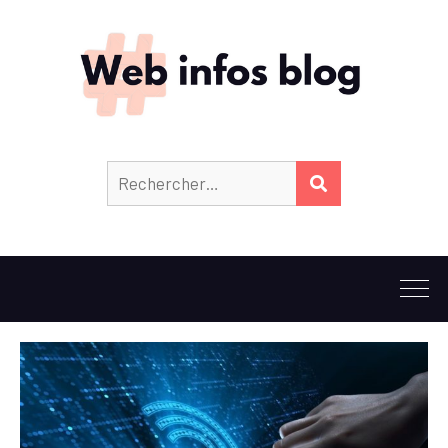
Rechercher :
RECHERCHER