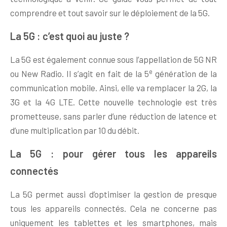
comprendre et tout savoir sur le déploiement de la 5G.
La 5G : c’est quoi au juste ?
La 5G est également connue sous l’appellation de 5G NR
e
ou New Radio. Il s’agit en fait de la 5
génération de la
communication mobile. Ainsi, elle va remplacer la 2G, la
3G et la 4G LTE. Cette nouvelle technologie est très
prometteuse, sans parler d’une réduction de latence et
d’une multiplication par 10 du débit.
La 5G : pour gérer tous les appareils
connectés
La 5G permet aussi d’optimiser la gestion de presque
tous les appareils connectés. Cela ne concerne pas
uniquement les tablettes et les smartphones, mais