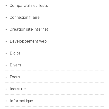
Comparatifs et Tests
Connexion filaire
Création site internet
Développement web
Digital
Divers
Focus
Industrie
Informatique