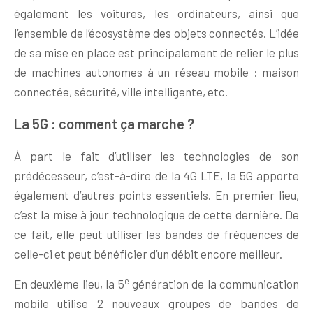
également les voitures, les ordinateurs, ainsi que
l’ensemble de l’écosystème des objets connectés. L’idée
de sa mise en place est principalement de relier le plus
de machines autonomes à un réseau mobile : maison
connectée, sécurité, ville intelligente, etc.
La 5G : comment ça marche ?
À part le fait d’utiliser les technologies de son
prédécesseur, c’est-à-dire de la 4G LTE, la 5G apporte
également d’autres points essentiels. En premier lieu,
c’est la mise à jour technologique de cette dernière. De
ce fait, elle peut utiliser les bandes de fréquences de
celle-ci et peut bénéficier d’un débit encore meilleur.
e
En deuxième lieu, la 5
génération de la communication
mobile utilise 2 nouveaux groupes de bandes de