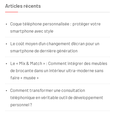
Articles récents
Coque téléphone personnalisée : protéger votre
smartphone avec style
Le coût moyen d’un changement d’écran pour un
smartphone de dernière génération
Le « Mix & Match » : Comment intégrer des meubles
de brocante dans un intérieur ultra-moderne sans
faire « musée »
Comment transformer une consultation
téléphonique en véritable outil de développement
personnel ?