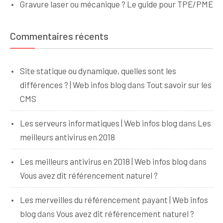
Gravure laser ou mécanique ? Le guide pour TPE/PME
Commentaires récents
Site statique ou dynamique, quelles sont les
différences ? | Web infos blog
dans
Tout savoir sur les
CMS
Les serveurs informatiques | Web infos blog
dans
Les
meilleurs antivirus en 2018
Les meilleurs antivirus en 2018 | Web infos blog
dans
Vous avez dit référencement naturel ?
Les merveilles du référencement payant | Web infos
blog
dans
Vous avez dit référencement naturel ?