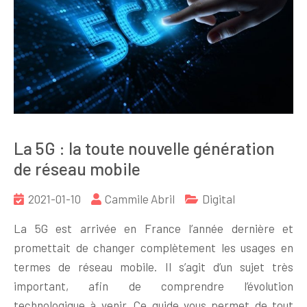
La 5G : la toute nouvelle génération
de réseau mobile
2021-01-10
Cammile Abril
Digital
La 5G est arrivée en France l’année dernière et
promettait de changer complètement les usages en
termes de réseau mobile. Il s’agit d’un sujet très
important, afin de comprendre l’évolution
technologique à venir. Ce guide vous permet de tout