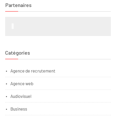
Partenaires
Catégories
Agence de recrutement
Agence web
Audiovisuel
Business