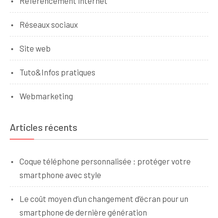
Référencement internet
Réseaux sociaux
Site web
Tuto&Infos pratiques
Webmarketing
Articles récents
Coque téléphone personnalisée : protéger votre
smartphone avec style
Le coût moyen d’un changement d’écran pour un
smartphone de dernière génération