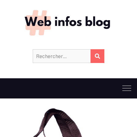
Rechercher :
RECHERCHER