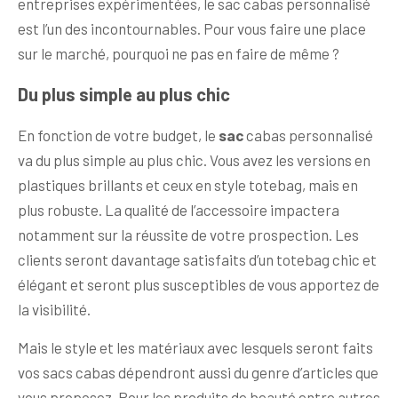
entreprises expérimentées, le sac cabas personnalisé
est l’un des incontournables. Pour vous faire une place
sur le marché, pourquoi ne pas en faire de même ?
Du plus simple au plus chic
En fonction de votre budget, le
sac
cabas personnalisé
va du plus simple au plus chic. Vous avez les versions en
plastiques brillants et ceux en style totebag, mais en
plus robuste. La qualité de l’accessoire impactera
notamment sur la réussite de votre prospection. Les
clients seront davantage satisfaits d’un totebag chic et
élégant et seront plus susceptibles de vous apportez de
la visibilité.
Mais le style et les matériaux avec lesquels seront faits
vos sacs cabas dépendront aussi du genre d’articles que
vous proposez. Pour les produits de beauté entre autres