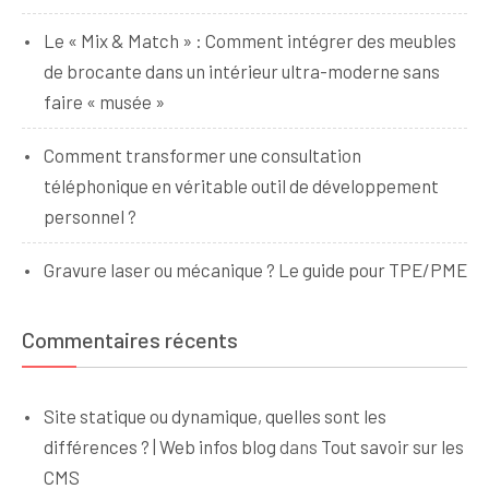
Le « Mix & Match » : Comment intégrer des meubles
de brocante dans un intérieur ultra-moderne sans
faire « musée »
Comment transformer une consultation
téléphonique en véritable outil de développement
personnel ?
Gravure laser ou mécanique ? Le guide pour TPE/PME
Commentaires récents
Site statique ou dynamique, quelles sont les
différences ? | Web infos blog
dans
Tout savoir sur les
CMS