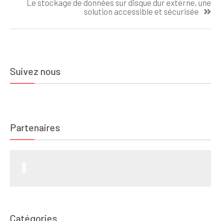
l’article
Le stockage de données sur disque dur externe, une
solution accessible et sécurisée
Suivez nous
Partenaires
Catégories