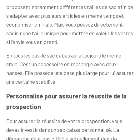
proposent notamment différentes tailles de sac afin de
s’adapter avec plusieurs articles en même temps et
économiser en frais. Mais vous pouvez directement
choisir une taille unique pour mettre en valeur les vôtres
si l’envie vous en prend.
En tous les cas, le sac cabas aura toujours le même
style. C’est un accessoire en rectangle avec deux
hanses. Elle possède une base plus large pour lui assurer
une certaine stabilité.
Personnalisé pour assurer la réussite de la
prospection
Pour assurer la réussite de votre prospection, vous
devez investir dans un sac cabas personnalisé. La
démarche n’est pas difficile actuellement dans la