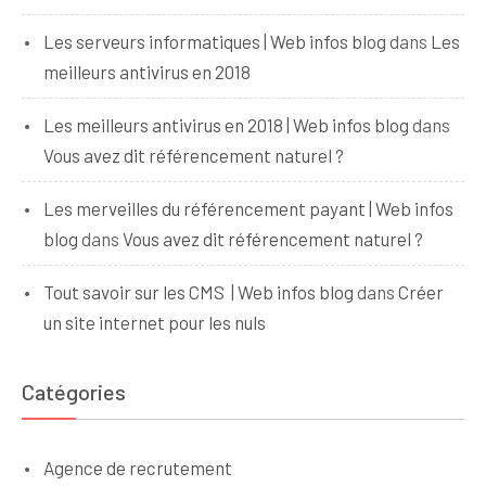
Les serveurs informatiques | Web infos blog
dans
Les
meilleurs antivirus en 2018
Les meilleurs antivirus en 2018 | Web infos blog
dans
Vous avez dit référencement naturel ?
Les merveilles du référencement payant | Web infos
blog
dans
Vous avez dit référencement naturel ?
Tout savoir sur les CMS | Web infos blog
dans
Créer
un site internet pour les nuls
Catégories
Agence de recrutement