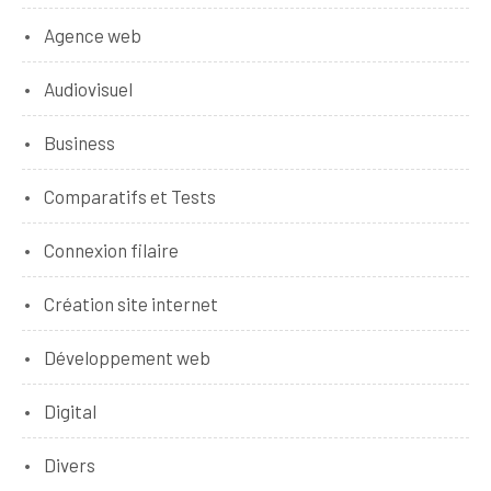
Agence web
Audiovisuel
Business
Comparatifs et Tests
Connexion filaire
Création site internet
Développement web
Digital
Divers