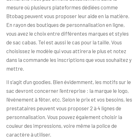
mesure où plusieurs plateformes dédiées comme
Btobag peuvent vous proposer leur aide en la matière.
En rayon des boutiques de personnalisation en ligne,
vous avez le choix entre différentes marques et styles
de sac cabas. Tel est aussi le cas pour la taille. Vous
choisissez le modèle qui vous attirera le plus et notez
dans la commande les inscriptions que vous souhaitez y
mettre.
Il s’agit d’un goodies. Bien évidemment, les motifs sur le
sac devront concerner l’entreprise : la marque le logo,
l’évènement à fêter, etc. Selon le prix et vos besoins, les
prestataires peuvent vous proposer 2 à 4 lignes de
personnalisation. Vous pouvez également choisir la
couleur des impressions, voire même la police de
caractère à utiliser.