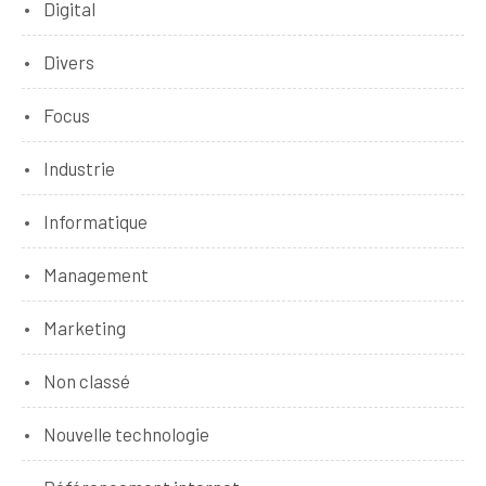
Digital
Divers
Focus
Industrie
Informatique
Management
Marketing
Non classé
Nouvelle technologie