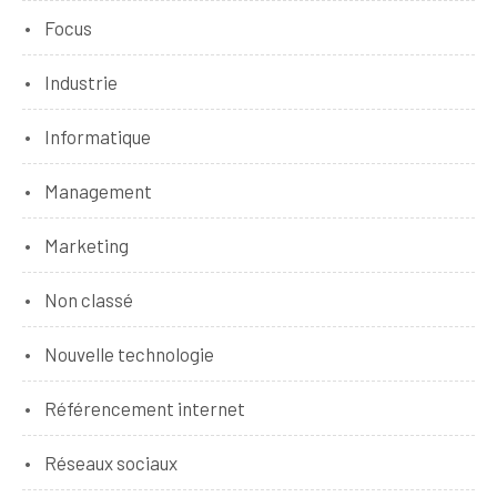
Focus
Industrie
Informatique
Management
Marketing
Non classé
Nouvelle technologie
Référencement internet
Réseaux sociaux