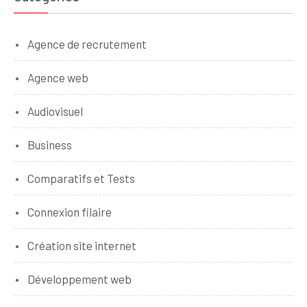
Agence de recrutement
Agence web
Audiovisuel
Business
Comparatifs et Tests
Connexion filaire
Création site internet
Développement web