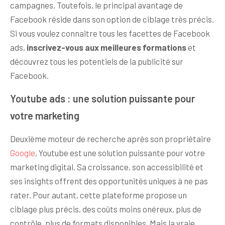
campagnes. Toutefois, le principal avantage de
Facebook réside dans son option de ciblage très précis.
Si vous voulez connaitre tous les facettes de Facebook
ads,
inscrivez-vous aux meilleures formations
et
découvrez tous les potentiels de la publicité sur
Facebook.
Youtube ads : une solution puissante pour
votre marketing
Deuxième moteur de recherche après son propriétaire
Google
, Youtube est une solution puissante pour votre
marketing digital. Sa croissance, son accessibilité et
ses insights offrent des opportunités uniques à ne pas
rater. Pour autant, cette plateforme propose un
ciblage plus précis, des coûts moins onéreux, plus de
contrôle, plus de formats disponibles. Mais la vraie