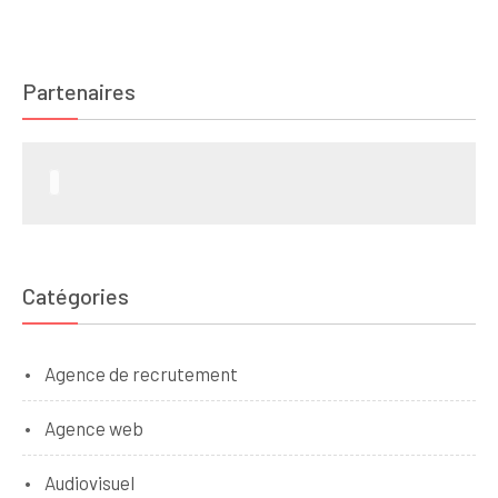
Partenaires
Catégories
Agence de recrutement
Agence web
Audiovisuel