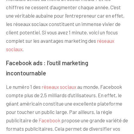
chiffres ne cessent d’augmenter chaque année. C’est
une véritable aubaine pour l’entrepreneur car en effet,
les réseaux sociaux constituent un immense vivier de
client potentiel. Si vous avez 1 minute, voici un focus
complet sur les avantages marketing des
réseaux
sociaux
.
Facebook ads : l’outil marketing
incontournable
Le numéro 1 des
réseaux sociaux
au monde, Facebook
compte plus de 2,5 milliards d’utilisateurs. En effet, le
géant américain constitue une excellente plateforme
pour toucher un public large. Par ailleurs, la régie
publicitaire de
Facebook
propose une grande variété de
formats publicitaires. Cela permet de diversifier vos