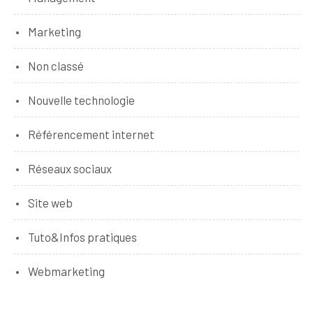
Marketing
Non classé
Nouvelle technologie
Référencement internet
Réseaux sociaux
Site web
Tuto&Infos pratiques
Webmarketing