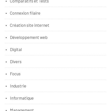
Comparatifs et Tests
Connexion filaire
Création site internet
Développement web
Digital
Divers
Focus
Industrie
Informatique
Management