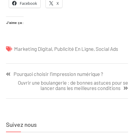
Facebook
X
J’aime ça :
Marketing Digital
,
Publicité En Ligne
,
Social Ads
Navigation
Pourquoi choisir l’impression numérique ?
de
Ouvrir une boulangerie : de bonnes astuces pour se
l’article
lancer dans les meilleures conditions
Suivez nous