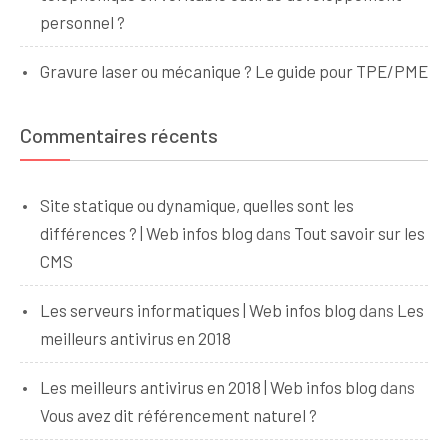
personnel ?
Gravure laser ou mécanique ? Le guide pour TPE/PME
Commentaires récents
Site statique ou dynamique, quelles sont les
différences ? | Web infos blog
dans
Tout savoir sur les
CMS
Les serveurs informatiques | Web infos blog
dans
Les
meilleurs antivirus en 2018
Les meilleurs antivirus en 2018 | Web infos blog
dans
Vous avez dit référencement naturel ?