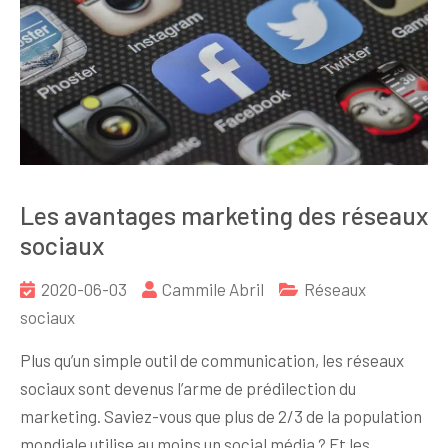
Les avantages marketing des réseaux
sociaux
2020-06-03
Cammile Abril
Réseaux
sociaux
Plus qu’un simple outil de communication, les réseaux
sociaux sont devenus l’arme de prédilection du
marketing. Saviez-vous que plus de 2/3 de la population
mondiale utilise au moins un social média ? Et les