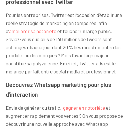
professionnel avec Twitter
Pour les entreprises, Twitter est l’occasion d’établir une
réelle stratégie de marketing en temps réel afin
d’
améliorer sa notoriété
et toucher un large public.
Saviez-vous que plus de 140 millions de tweets sont
échangés chaque jour dont 20 % liés directement à des
produits ou des marques ? Mais l’avantage majeur
constitue sa polyvalence. En effet, Twitter ads est le
mélange parfait entre social média et professionnel.
Découvrez Whatsapp marketing pour plus
d’interaction
Envie de générer du trafic,
gagner en notoriété
et
augmenter rapidement vos ventes ? On vous propose de
découvrir une nouvelle approche avec Whatsapp