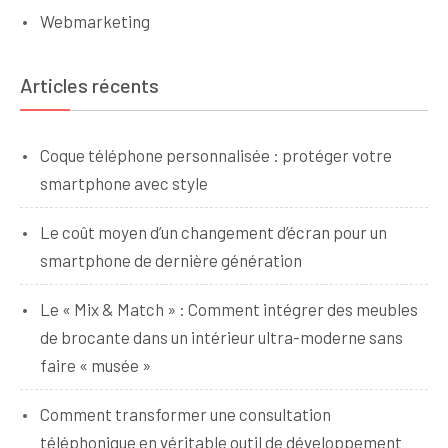
Webmarketing
Articles récents
Coque téléphone personnalisée : protéger votre
smartphone avec style
Le coût moyen d’un changement d’écran pour un
smartphone de dernière génération
Le « Mix & Match » : Comment intégrer des meubles
de brocante dans un intérieur ultra-moderne sans
faire « musée »
Comment transformer une consultation
téléphonique en véritable outil de développement