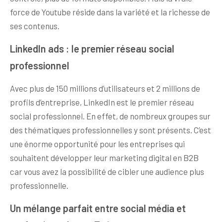
force de Youtube réside dans la variété et la richesse de
ses contenus.
LinkedIn ads : le premier réseau social
professionnel
Avec plus de 150 millions d’utilisateurs et 2 millions de
profils d’entreprise, LinkedIn est le premier réseau
social professionnel. En effet, de nombreux groupes sur
des thématiques professionnelles y sont présents. C’est
une énorme opportunité pour les entreprises qui
souhaitent développer leur marketing digital en B2B
car vous avez la possibilité de cibler une audience plus
professionnelle.
Un mélange parfait entre social média et