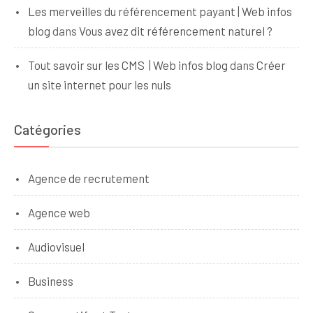
Les merveilles du référencement payant | Web infos
blog
dans
Vous avez dit référencement naturel ?
Tout savoir sur les CMS | Web infos blog
dans
Créer
un site internet pour les nuls
Catégories
Agence de recrutement
Agence web
Audiovisuel
Business