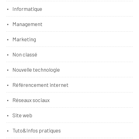
Informatique
Management
Marketing
Non classé
Nouvelle technologie
Référencement internet
Réseaux sociaux
Site web
Tuto&Infos pratiques