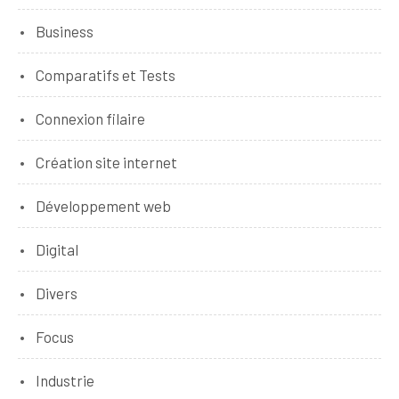
Business
Comparatifs et Tests
Connexion filaire
Création site internet
Développement web
Digital
Divers
Focus
Industrie