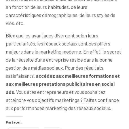
en fonction de leurs habitudes, de leurs
caractéristiques démographiques, de leurs styles de
vies, etc.
Bien que les avantages divergent selon leurs
particularités, les réseaux sociaux sont des piliers
majeurs dans le marketing moderne. En effet, le secret
de la réussite d’une entreprise réside dans la bonne
gestion des médias sociaux. Pour des résultats
satisfaisants,
accédez aux meilleures formations et
aux meilleures prestations publicitaires en social
ads
. Vous êtes entrepreneurs et vous souhaitez
atteindre vos objectifs marketings ? Faites confiance
aux performances marketing des réseaux sociaux.
Partager :