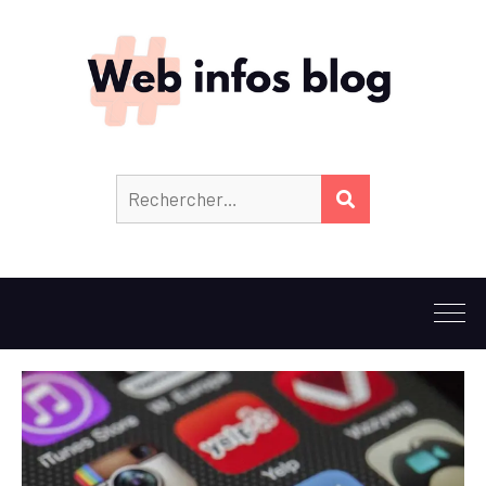
Rechercher :
RECHERCHER