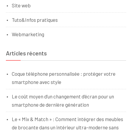
Site web
Tuto&Infos pratiques
Webmarketing
Articles récents
Coque téléphone personnalisée : protéger votre
smartphone avec style
Le coût moyen d’un changement d’écran pour un
smartphone de dernière génération
Le « Mix & Match » : Comment intégrer des meubles
de brocante dans un intérieur ultra-moderne sans