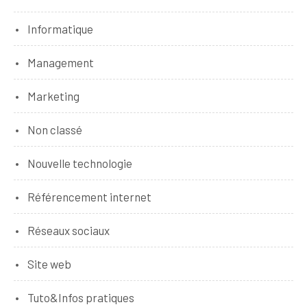
Informatique
Management
Marketing
Non classé
Nouvelle technologie
Référencement internet
Réseaux sociaux
Site web
Tuto&Infos pratiques