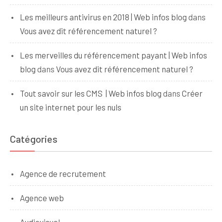
Les meilleurs antivirus en 2018 | Web infos blog
dans
Vous avez dit référencement naturel ?
Les merveilles du référencement payant | Web infos
blog
dans
Vous avez dit référencement naturel ?
Tout savoir sur les CMS | Web infos blog
dans
Créer
un site internet pour les nuls
Catégories
Agence de recrutement
Agence web
Audiovisuel