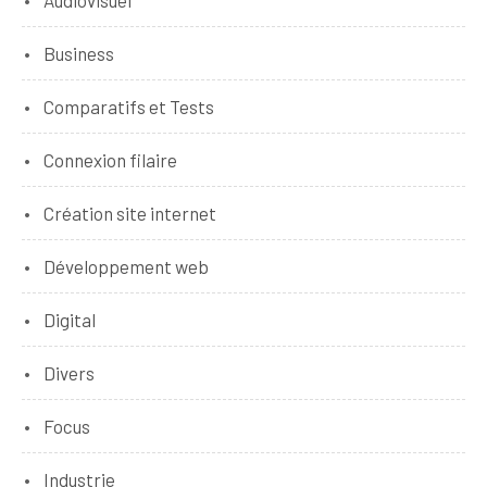
Business
Comparatifs et Tests
Connexion filaire
Création site internet
Développement web
Digital
Divers
Focus
Industrie