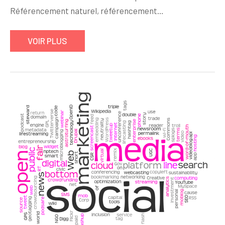
Référencement naturel, référencement…
VOIR PLUS