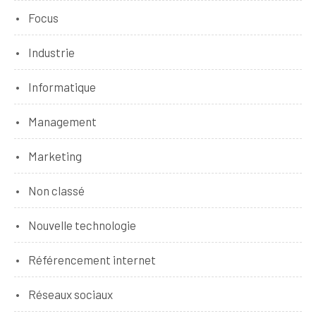
Focus
Industrie
Informatique
Management
Marketing
Non classé
Nouvelle technologie
Référencement internet
Réseaux sociaux