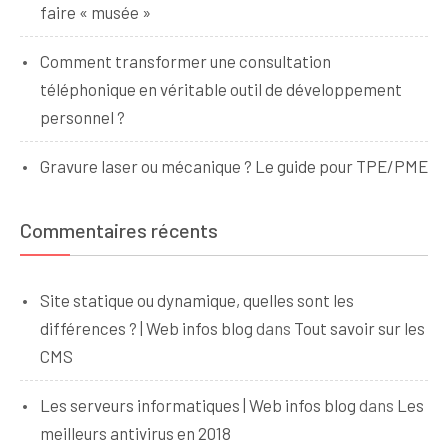
faire « musée »
Comment transformer une consultation
téléphonique en véritable outil de développement
personnel ?
Gravure laser ou mécanique ? Le guide pour TPE/PME
Commentaires récents
Site statique ou dynamique, quelles sont les
différences ? | Web infos blog
dans
Tout savoir sur les
CMS
Les serveurs informatiques | Web infos blog
dans
Les
meilleurs antivirus en 2018