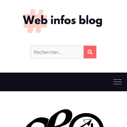
Rechercher :
RECHERCHER