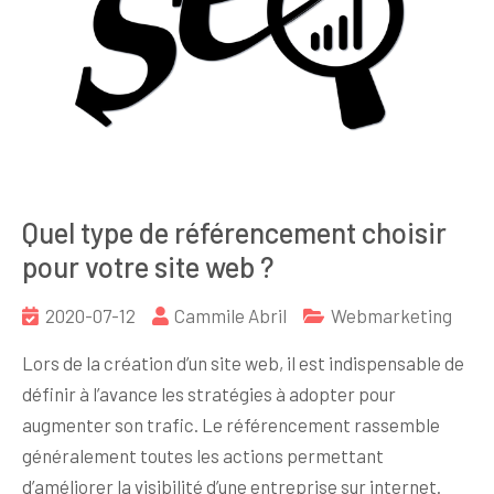
Quel type de référencement choisir
pour votre site web ?
2020-07-12
Cammile Abril
Webmarketing
Lors de la création d’un site web, il est indispensable de
définir à l’avance les stratégies à adopter pour
augmenter son trafic. Le référencement rassemble
généralement toutes les actions permettant
d’améliorer la visibilité d’une entreprise sur internet.