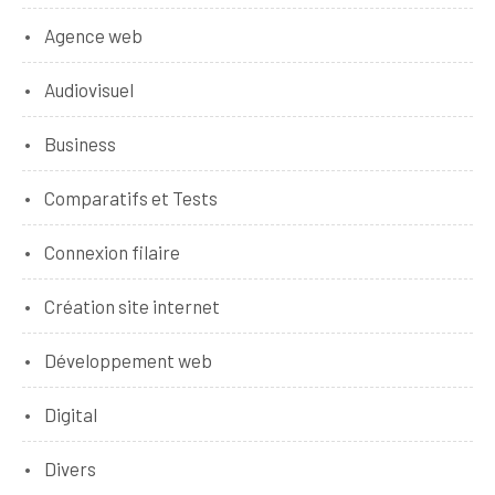
Agence web
Audiovisuel
Business
Comparatifs et Tests
Connexion filaire
Création site internet
Développement web
Digital
Divers