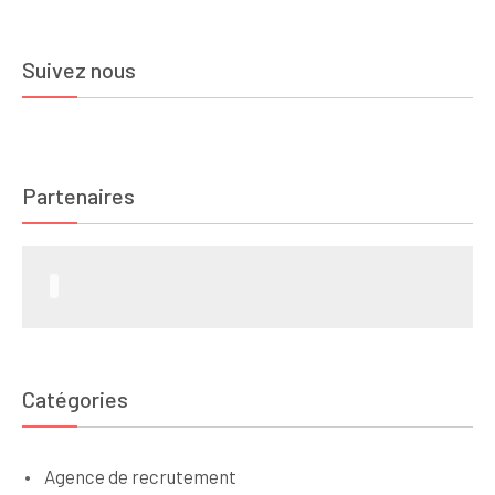
Suivez nous
Partenaires
Catégories
Agence de recrutement