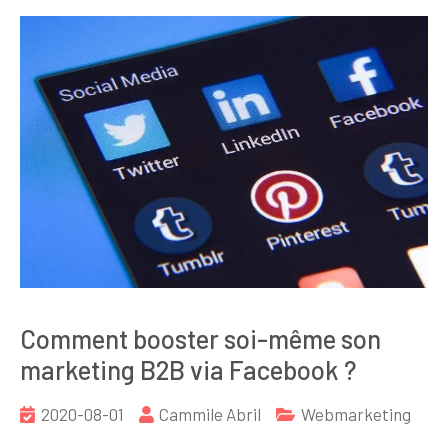
Comment booster soi-même son
marketing B2B via Facebook ?
2020-08-01
Cammile Abril
Webmarketing