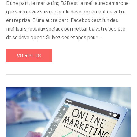
D’une part, le marketing B2B est la meilleure démarche
que vous devez suivre pour le développement de votre
entreprise. D’une autre part, Facebook est l’un des
meilleurs réseaux sociaux permettant à votre société
de se développer. Suivez ces étapes pour…
VOIR PLUS