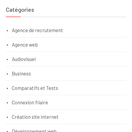
Catégories
Agence de recrutement
Agence web
Audiovisuel
Business
Comparatifs et Tests
Connexion filaire
Création site internet
Développement web