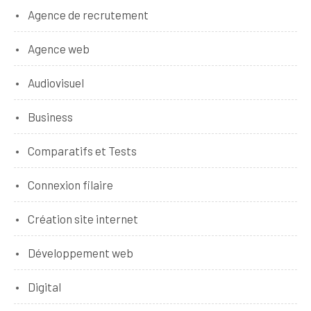
Agence de recrutement
Agence web
Audiovisuel
Business
Comparatifs et Tests
Connexion filaire
Création site internet
Développement web
Digital