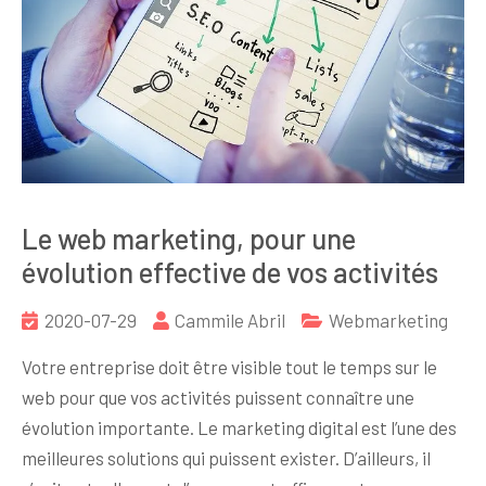
Le web marketing, pour une
évolution effective de vos activités
2020-07-29
Cammile Abril
Webmarketing
Votre entreprise doit être visible tout le temps sur le
web pour que vos activités puissent connaître une
évolution importante. Le marketing digital est l’une des
meilleures solutions qui puissent exister. D’ailleurs, il