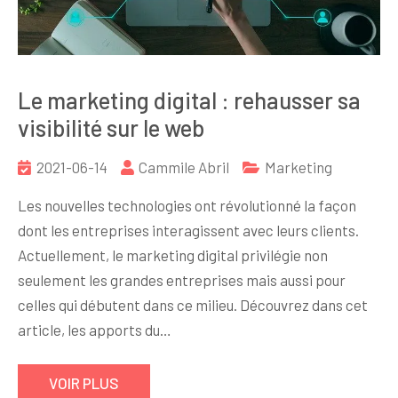
Le marketing digital : rehausser sa
visibilité sur le web
2021-06-14
Cammile Abril
Marketing
Les nouvelles technologies ont révolutionné la façon
dont les entreprises interagissent avec leurs clients.
Actuellement, le marketing digital privilégie non
seulement les grandes entreprises mais aussi pour
celles qui débutent dans ce milieu. Découvrez dans cet
article, les apports du…
VOIR PLUS