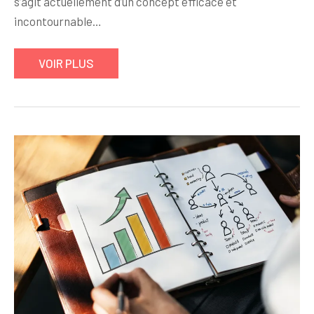
s’agit actuellement d’un concept efficace et
incontournable…
VOIR PLUS