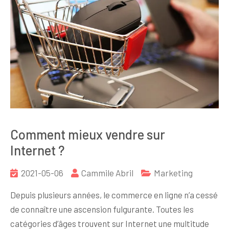
Comment mieux vendre sur
Internet ?
2021-05-06
Cammile Abril
Marketing
Depuis plusieurs années, le commerce en ligne n’a cessé
de connaître une ascension fulgurante. Toutes les
catégories d’âges trouvent sur Internet une multitude