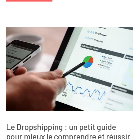
Le Dropshipping : un petit guide
pour mieux le comprendre et réussir