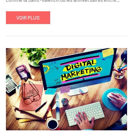
VOIR PLUS