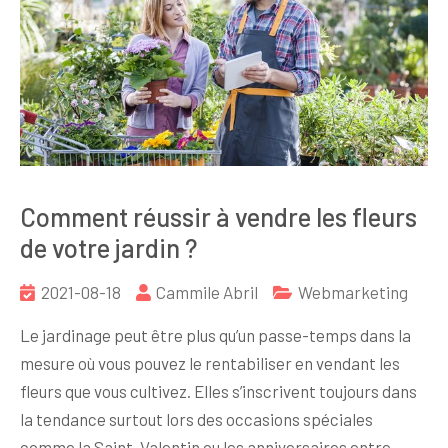
Comment réussir à vendre les fleurs
de votre jardin ?
2021-08-18
Cammile Abril
Webmarketing
Le jardinage peut être plus qu’un passe-temps dans la
mesure où vous pouvez le rentabiliser en vendant les
fleurs que vous cultivez. Elles s’inscrivent toujours dans
la tendance surtout lors des occasions spéciales
comme la Saint-Valentin ou les anniversaires entre…