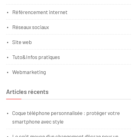
Référencement internet
Réseaux sociaux
Site web
Tuto&Infos pratiques
Webmarketing
Articles récents
Coque téléphone personnalisée : protéger votre
smartphone avec style
Le coût moyen d’un changement d’écran pour un