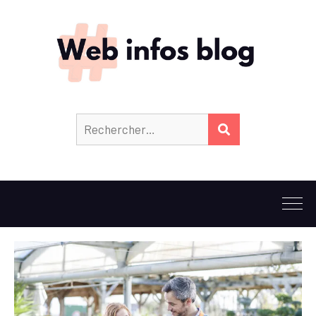
Rechercher :
RECHERCHER