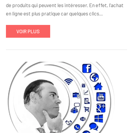
de produits qui peuvent les intéresser. En effet, l’achat
en ligne est plus pratique car quelques clics…
VOIR PLUS