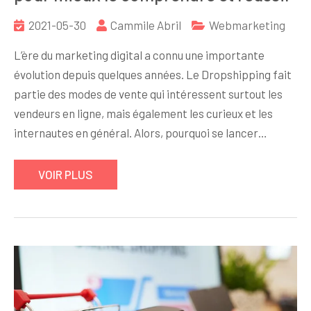
2021-05-30
Cammile Abril
Webmarketing
L’ère du marketing digital a connu une importante
évolution depuis quelques années. Le Dropshipping fait
partie des modes de vente qui intéressent surtout les
vendeurs en ligne, mais également les curieux et les
internautes en général. Alors, pourquoi se lancer…
VOIR PLUS