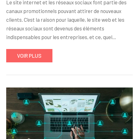
Le site internet et les réseaux sociaux font partie des
canaux promotionnels pouvant attirer de nouveaux
clients. C’est la raison pour laquelle, le site web et les
réseaux sociaux sont devenus des éléments
indispensables pour les entreprises, et ce, quel…
VOIR PLUS