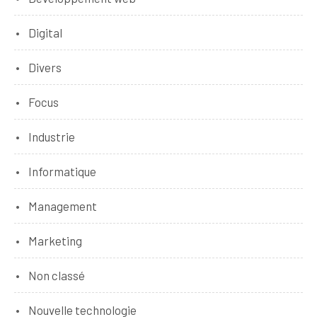
Digital
Divers
Focus
Industrie
Informatique
Management
Marketing
Non classé
Nouvelle technologie