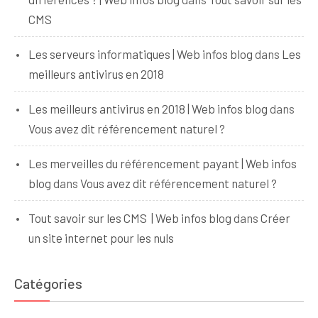
CMS
Les serveurs informatiques | Web infos blog
dans
Les
meilleurs antivirus en 2018
Les meilleurs antivirus en 2018 | Web infos blog
dans
Vous avez dit référencement naturel ?
Les merveilles du référencement payant | Web infos
blog
dans
Vous avez dit référencement naturel ?
Tout savoir sur les CMS | Web infos blog
dans
Créer
un site internet pour les nuls
Catégories