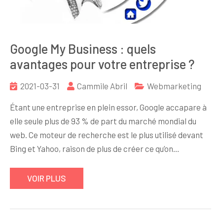
Google My Business : quels
avantages pour votre entreprise ?
2021-03-31
Cammile Abril
Webmarketing
Étant une entreprise en plein essor, Google accapare à
elle seule plus de 93 % de part du marché mondial du
web. Ce moteur de recherche est le plus utilisé devant
Bing et Yahoo, raison de plus de créer ce qu’on…
VOIR PLUS