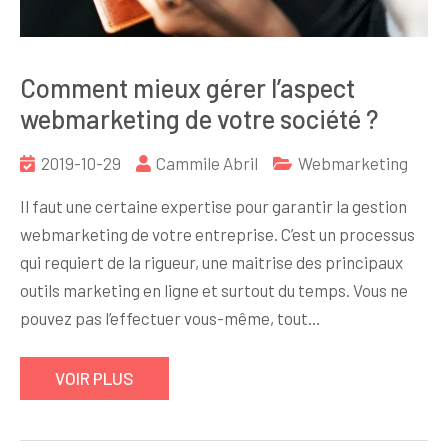
Comment mieux gérer l’aspect
webmarketing de votre société ?
2019-10-29
Cammile Abril
Webmarketing
Il faut une certaine expertise pour garantir la gestion
webmarketing de votre entreprise. C’est un processus
qui requiert de la rigueur, une maitrise des principaux
outils marketing en ligne et surtout du temps. Vous ne
pouvez pas l’effectuer vous-même, tout…
VOIR PLUS