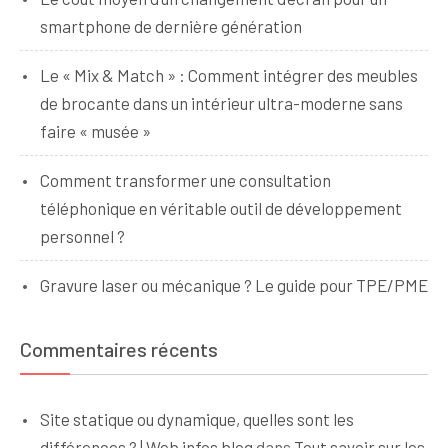
smartphone de dernière génération
Le « Mix & Match » : Comment intégrer des meubles
de brocante dans un intérieur ultra-moderne sans
faire « musée »
Comment transformer une consultation
téléphonique en véritable outil de développement
personnel ?
Gravure laser ou mécanique ? Le guide pour TPE/PME
Commentaires récents
Site statique ou dynamique, quelles sont les
différences ? | Web infos blog
dans
Tout savoir sur les