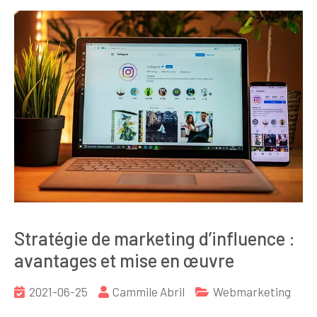
Stratégie de marketing d’influence :
avantages et mise en œuvre
2021-06-25
Cammile Abril
Webmarketing