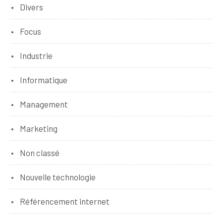
Divers
Focus
Industrie
Informatique
Management
Marketing
Non classé
Nouvelle technologie
Référencement internet