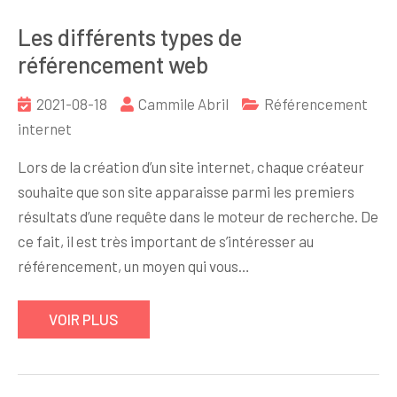
Les différents types de
référencement web
2021-08-18
Cammile Abril
Référencement
internet
Lors de la création d’un site internet, chaque créateur
souhaite que son site apparaisse parmi les premiers
résultats d’une requête dans le moteur de recherche. De
ce fait, il est très important de s’intéresser au
référencement, un moyen qui vous…
VOIR PLUS