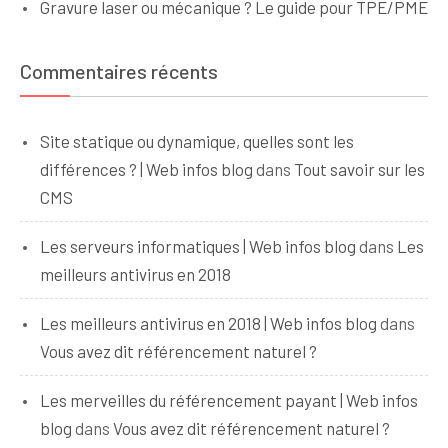
Gravure laser ou mécanique ? Le guide pour TPE/PME
Commentaires récents
Site statique ou dynamique, quelles sont les
différences ? | Web infos blog
dans
Tout savoir sur les
CMS
Les serveurs informatiques | Web infos blog
dans
Les
meilleurs antivirus en 2018
Les meilleurs antivirus en 2018 | Web infos blog
dans
Vous avez dit référencement naturel ?
Les merveilles du référencement payant | Web infos
blog
dans
Vous avez dit référencement naturel ?