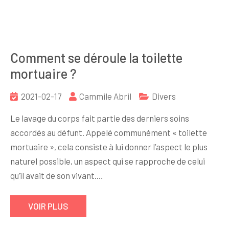
Comment se déroule la toilette
mortuaire ?
2021-02-17
Cammile Abril
Divers
Le lavage du corps fait partie des derniers soins
accordés au défunt. Appelé communément « toilette
mortuaire », cela consiste à lui donner l’aspect le plus
naturel possible, un aspect qui se rapproche de celui
qu’il avait de son vivant.…
VOIR PLUS