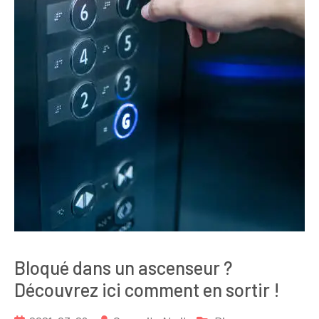
Bloqué dans un ascenseur ?
Découvrez ici comment en sortir !