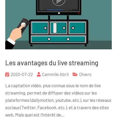
Les avantages du live streaming
2020-07-22
Cammile Abril
Divers
La captation vidéo, plus connue sous le nom de live
streaming, permet de diffuser des vidéos sur les
plateformes (dailymotion, youtube, etc.), sur les réseaux
sociaux (Twitter, Facebook, etc.), et à travers des sites
web. Mais quel est l’intérêt de…