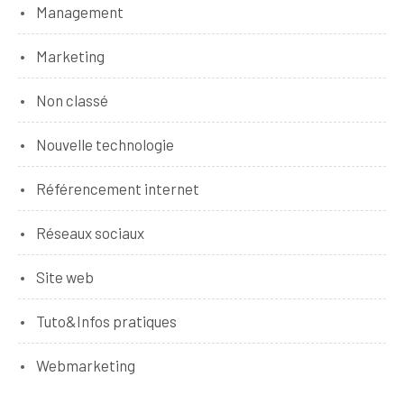
Management
Marketing
Non classé
Nouvelle technologie
Référencement internet
Réseaux sociaux
Site web
Tuto&Infos pratiques
Webmarketing