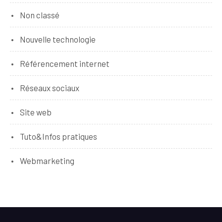
Non classé
Nouvelle technologie
Référencement internet
Réseaux sociaux
Site web
Tuto&Infos pratiques
Webmarketing