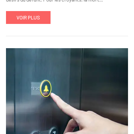
VOIR PLUS