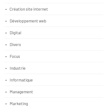
Création site internet
Développement web
Digital
Divers
Focus
Industrie
Informatique
Management
Marketing