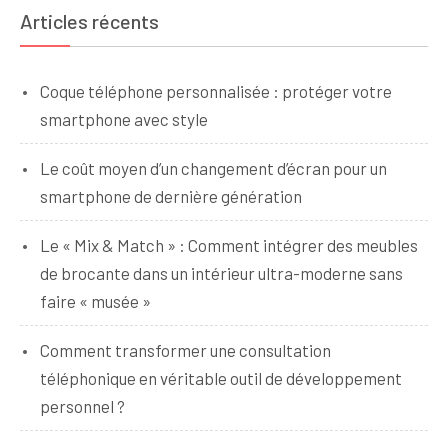
Articles récents
Coque téléphone personnalisée : protéger votre
smartphone avec style
Le coût moyen d’un changement d’écran pour un
smartphone de dernière génération
Le « Mix & Match » : Comment intégrer des meubles
de brocante dans un intérieur ultra-moderne sans
faire « musée »
Comment transformer une consultation
téléphonique en véritable outil de développement
personnel ?