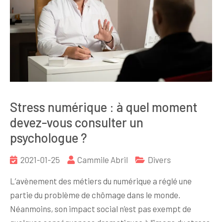
Stress numérique : à quel moment
devez-vous consulter un
psychologue ?
2021-01-25
Cammile Abril
Divers
L’avènement des métiers du numérique a réglé une
partie du problème de chômage dans le monde.
Néanmoins, son impact social n’est pas exempt de