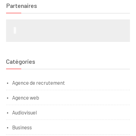
Partenaires
Catégories
Agence de recrutement
Agence web
Audiovisuel
Business