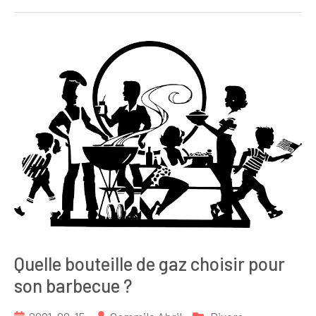
Quelle bouteille de gaz choisir pour
son barbecue ?