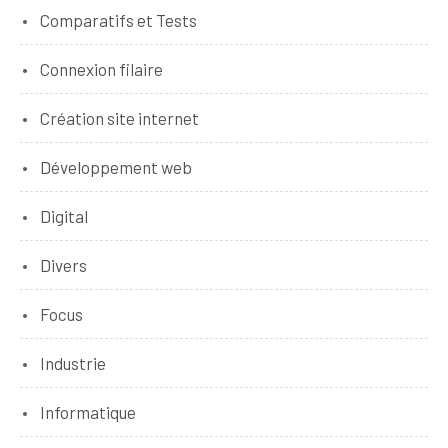
Comparatifs et Tests
Connexion filaire
Création site internet
Développement web
Digital
Divers
Focus
Industrie
Informatique