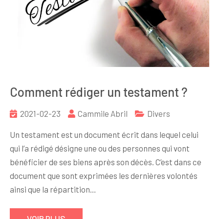
Comment rédiger un testament ?
2021-02-23
Cammile Abril
Divers
Un testament est un document écrit dans lequel celui
qui l’a rédigé désigne une ou des personnes qui vont
bénéficier de ses biens après son décès. C’est dans ce
document que sont exprimées les dernières volontés
ainsi que la répartition…
VOIR PLUS