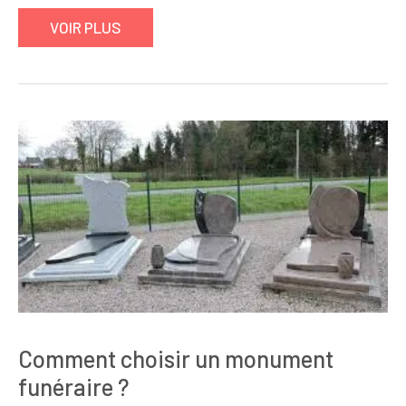
VOIR PLUS
Comment choisir un monument
funéraire ?