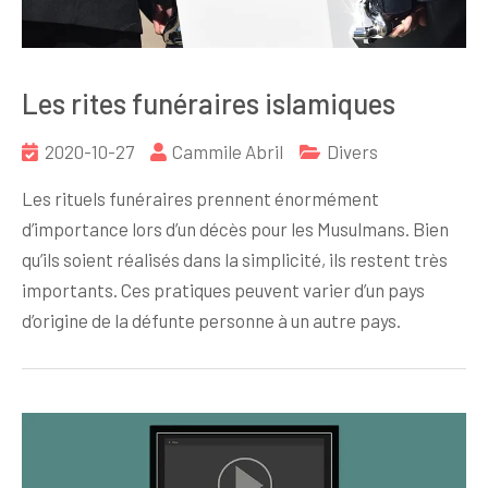
Les rites funéraires islamiques
2020-10-27
Cammile Abril
Divers
Les rituels funéraires prennent énormément
d’importance lors d’un décès pour les Musulmans. Bien
qu’ils soient réalisés dans la simplicité, ils restent très
importants. Ces pratiques peuvent varier d’un pays
d’origine de la défunte personne à un autre pays.