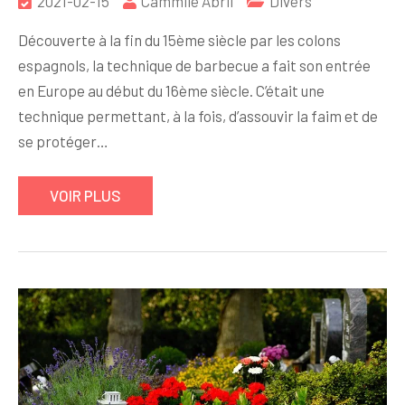
2021-02-15
Cammile Abril
Divers
Découverte à la fin du 15ème siècle par les colons
espagnols, la technique de barbecue a fait son entrée
en Europe au début du 16ème siècle. C’était une
technique permettant, à la fois, d’assouvir la faim et de
se protéger…
VOIR PLUS