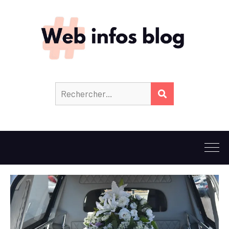
Rechercher :
RECHERCHER