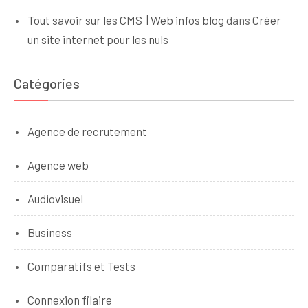
Tout savoir sur les CMS | Web infos blog
dans
Créer
un site internet pour les nuls
Catégories
Agence de recrutement
Agence web
Audiovisuel
Business
Comparatifs et Tests
Connexion filaire