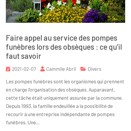
Faire appel au service des pompes
funèbres lors des obsèques : ce qu’il
faut savoir
2021-02-07
Cammile Abril
Divers
Les pompes funèbres sont les organismes qui prennent
en charge l’organisation des obsèques. Auparavant,
cette tâche était uniquement assurée par la commune.
Depuis 1993, la famille endeuillée a la possibilité de
recourir à une entreprise indépendante de pompes
funèbres. Une…