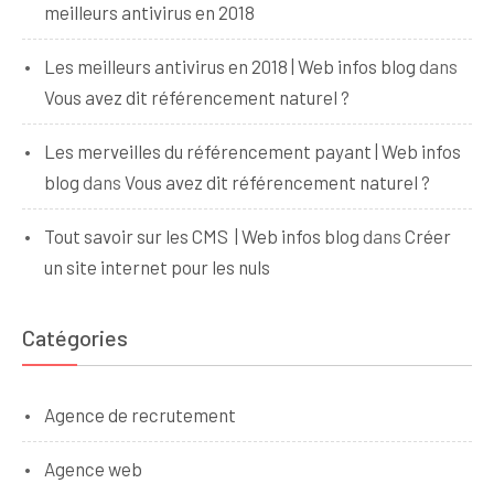
meilleurs antivirus en 2018
Les meilleurs antivirus en 2018 | Web infos blog
dans
Vous avez dit référencement naturel ?
Les merveilles du référencement payant | Web infos
blog
dans
Vous avez dit référencement naturel ?
Tout savoir sur les CMS | Web infos blog
dans
Créer
un site internet pour les nuls
Catégories
Agence de recrutement
Agence web