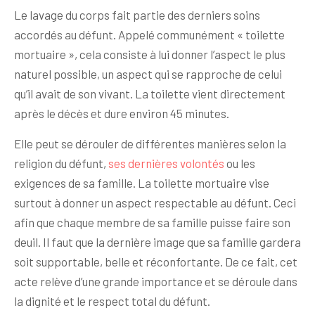
Le lavage du corps fait partie des derniers soins
accordés au défunt. Appelé communément « toilette
mortuaire », cela consiste à lui donner l’aspect le plus
naturel possible, un aspect qui se rapproche de celui
qu’il avait de son vivant. La toilette vient directement
après le décès et dure environ 45 minutes.
Elle peut se dérouler de différentes manières selon la
religion du défunt,
ses dernières volontés
ou les
exigences de sa famille. La toilette mortuaire vise
surtout à donner un aspect respectable au défunt. Ceci
afin que chaque membre de sa famille puisse faire son
deuil. Il faut que la dernière image que sa famille gardera
soit supportable, belle et réconfortante. De ce fait, cet
acte relève d’une grande importance et se déroule dans
la dignité et le respect total du défunt.