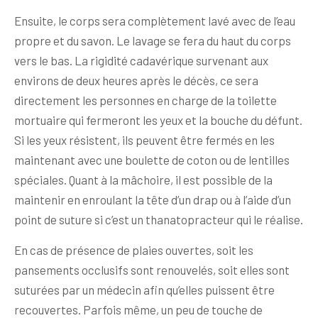
Ensuite, le corps sera complètement lavé avec de l’eau
propre et du savon. Le lavage se fera du haut du corps
vers le bas. La rigidité cadavérique survenant aux
environs de deux heures après le décès, ce sera
directement les personnes en charge de la toilette
mortuaire qui fermeront les yeux et la bouche du défunt.
Si les yeux résistent, ils peuvent être fermés en les
maintenant avec une boulette de coton ou de lentilles
spéciales. Quant à la mâchoire, il est possible de la
maintenir en enroulant la tête d’un drap ou à l’aide d’un
point de suture si c’est un thanatopracteur qui le réalise.
En cas de présence de plaies ouvertes, soit les
pansements occlusifs sont renouvelés, soit elles sont
suturées par un médecin afin qu’elles puissent être
recouvertes. Parfois même, un peu de touche de