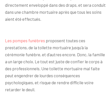
directement enveloppé dans des draps, et sera conduit
dans une chambre mortuaire après que tous les soins
aient été effectués.
Les pompes funèbres
proposent toutes ces
prestations, de la toilette mortuaire jusqu’à la
cérémonie funèbre, et d’autres encore. Donc, la famille
a un large choix. Le tout est juste de confier le corps à
des professionnels. Une toilette mortuaire mal faite
peut engendrer de lourdes conséquences
psychologiques, et risque de rendre difficile voire
retarder le deuil.