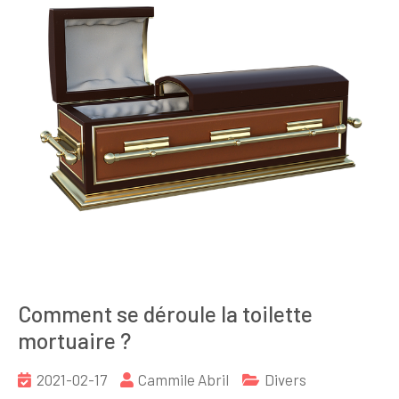
Comment se déroule la toilette
mortuaire ?
2021-02-17
Cammile Abril
Divers