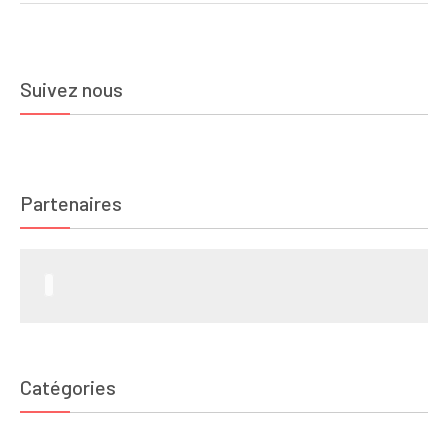
Suivez nous
Partenaires
Catégories