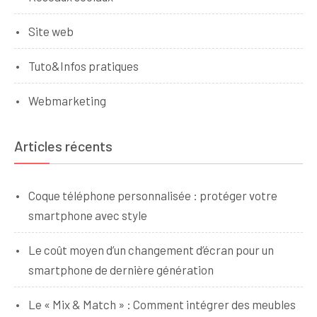
Site web
Tuto&Infos pratiques
Webmarketing
Articles récents
Coque téléphone personnalisée : protéger votre
smartphone avec style
Le coût moyen d’un changement d’écran pour un
smartphone de dernière génération
Le « Mix & Match » : Comment intégrer des meubles