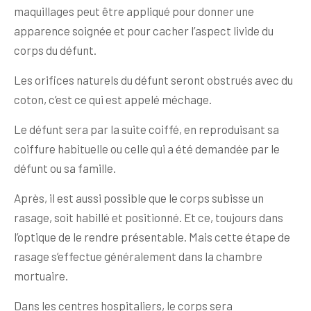
maquillages peut être appliqué pour donner une
apparence soignée et pour cacher l’aspect livide du
corps du défunt.
Les orifices naturels du défunt seront obstrués avec du
coton, c’est ce qui est appelé méchage.
Le défunt sera par la suite coiffé, en reproduisant sa
coiffure habituelle ou celle qui a été demandée par le
défunt ou sa famille.
Après, il est aussi possible que le corps subisse un
rasage, soit habillé et positionné. Et ce, toujours dans
l’optique de le rendre présentable. Mais cette étape de
rasage s’effectue généralement dans la chambre
mortuaire.
Dans les centres hospitaliers, le corps sera