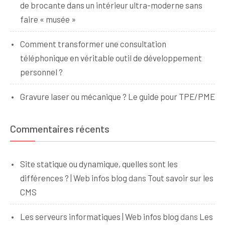
de brocante dans un intérieur ultra-moderne sans
faire « musée »
Comment transformer une consultation
téléphonique en véritable outil de développement
personnel ?
Gravure laser ou mécanique ? Le guide pour TPE/PME
Commentaires récents
Site statique ou dynamique, quelles sont les
différences ? | Web infos blog
dans
Tout savoir sur les
CMS
Les serveurs informatiques | Web infos blog
dans
Les