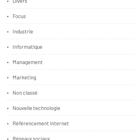
Divers
Focus
Industrie
Informatique
Management
Marketing
Non classé
Nouvelle technologie
Référencement internet
Réseaux sociaux