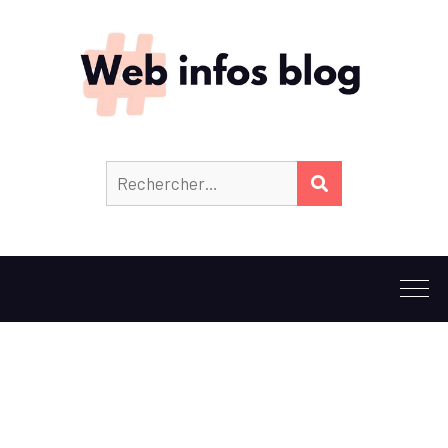
Rechercher :
RECHERCHER