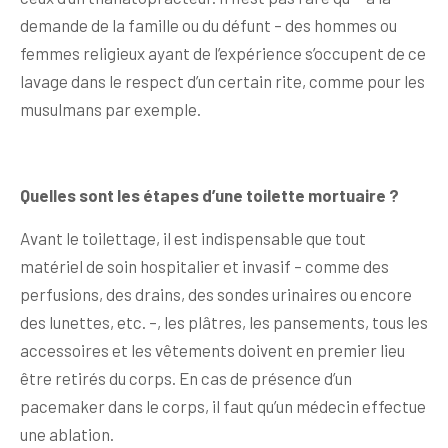
demande de la famille ou du défunt – des hommes ou
femmes religieux ayant de l’expérience s’occupent de ce
lavage dans le respect d’un certain rite, comme pour les
musulmans par exemple.
Quelles sont les étapes d’une toilette mortuaire ?
Avant le toilettage, il est indispensable que tout
matériel de soin hospitalier et invasif – comme des
perfusions, des drains, des sondes urinaires ou encore
des lunettes, etc. –, les plâtres, les pansements, tous les
accessoires et les vêtements doivent en premier lieu
être retirés du corps. En cas de présence d’un
pacemaker dans le corps, il faut qu’un médecin effectue
une ablation.