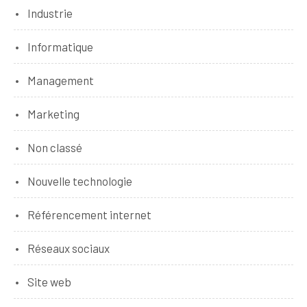
Industrie
Informatique
Management
Marketing
Non classé
Nouvelle technologie
Référencement internet
Réseaux sociaux
Site web