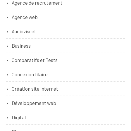
Agence de recrutement
Agence web
Audiovisuel
Business
Comparatifs et Tests
Connexion filaire
Création site internet
Développement web
Digital