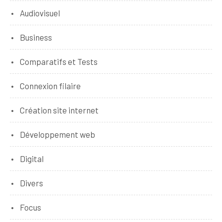
Audiovisuel
Business
Comparatifs et Tests
Connexion filaire
Création site internet
Développement web
Digital
Divers
Focus