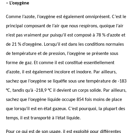
– L’oxygène
Comme l’azote, l’oxygène est également omniprésent. C’est le
principal composant de l’air que nous respirons, quoique l’air
n’est pas vraiment pur puisqu’il est composé à 78 % d’azote et
de 21 % d’oxygène. Lorsqu’il est dans les conditions normales
de température et de pression, l’oxygène se présente sous
forme de gaz. Et comme il est constitué essentiellement
d’azote, il est également incolore et inodore. Par ailleurs,
sachez que l’oxygène se liquéfie sous une température de -183
°C, tandis qu’à -218,9 °C il devient un corps solide. Par ailleurs,
sachez que l’oxygène liquide occupe 854 fois moins de place
que lorsqu’il est en état gazeux. C’est pourquoi, la plupart des
temps, il est transporté à l’état liquide.
Pour ce qui est de son usage, il est exploité pour différentes