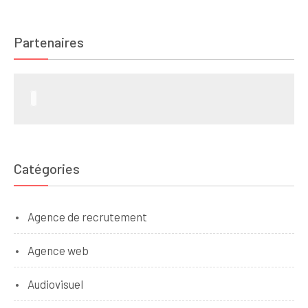
Partenaires
Catégories
Agence de recrutement
Agence web
Audiovisuel