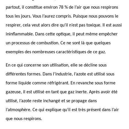
partout, il constitue environ 78 % de l’air que nous respirons
tous les jours. Vous l’aurez compris. Puisque nous pouvons le
respirer, cela veut alors dire qu’il n’est pas toxique. Il est aussi
ininflammable. Dans cette optique, il peut même empêcher
un processus de combustion. Ce ne sont là que quelques
exemples des nombreuses caractéristiques de ce gaz.
En ce qui concerne son utilisation, elle se décline sous
différentes formes. Dans l’industrie, l’azote est utilisé sous
forme liquide comme réfrigérant. En revanche sous forme
gazeuse, il est utilisé en tant que gaz inerte. Après avoir été
utilisé, l’azote reste inchangé et se propage dans
l’atmosphère. Ce qui explique qu’il est très présent dans l’air
que nous respirons.