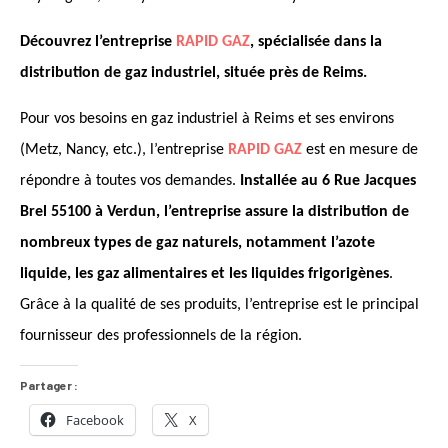
Découvrez l’entreprise
RAPID GAZ
, spécialis
ée dans
la
distribution de gaz industriel, située près de Reims.
Pour vos besoins en gaz industriel à Reims et ses environs
(Metz, Nancy, etc.), l’entreprise
RAPID GAZ
est en mesure de
répondre à toutes vos demandes.
Installée au 6 Rue Jacques
Brel 55100 à Verdun, l’entreprise assure la distribution de
nombreux types de gaz naturels, notamment l’azote
liquide, les gaz alimentaires et les liquides frigorigènes
.
Grâce à la qualité de ses produits, l’entreprise est le principal
fournisseur des professionnels de la région.
Partager :
Facebook
X