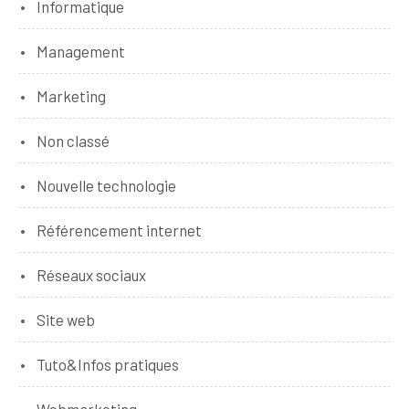
Informatique
Management
Marketing
Non classé
Nouvelle technologie
Référencement internet
Réseaux sociaux
Site web
Tuto&Infos pratiques
Webmarketing