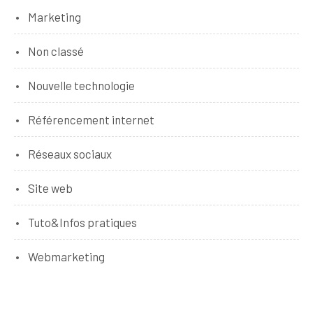
Marketing
Non classé
Nouvelle technologie
Référencement internet
Réseaux sociaux
Site web
Tuto&Infos pratiques
Webmarketing