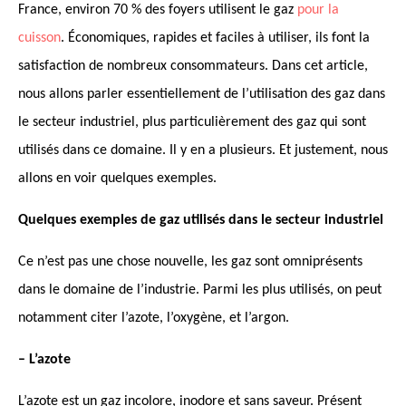
France, environ 70 % des foyers utilisent le gaz
pour la
cuisson
. Économiques, rapides et faciles à utiliser, ils font la
satisfaction de nombreux consommateurs. Dans cet article,
nous allons parler essentiellement de l’utilisation des gaz dans
le secteur industriel, plus particulièrement des gaz qui sont
utilisés dans ce domaine. Il y en a plusieurs. Et justement, nous
allons en voir quelques exemples.
Quelques exemples de gaz utilisés dans le secteur industriel
Ce n’est pas une chose nouvelle, les gaz sont omniprésents
dans le domaine de l’industrie. Parmi les plus utilisés, on peut
notamment citer l’azote, l’oxygène, et l’argon.
– L’azote
L’azote est un gaz incolore, inodore et sans saveur. Présent