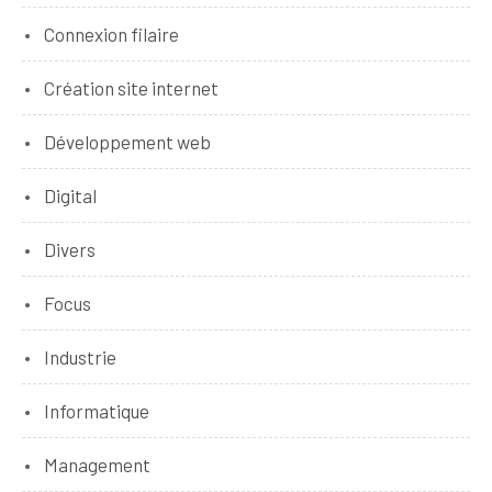
Connexion filaire
Création site internet
Développement web
Digital
Divers
Focus
Industrie
Informatique
Management