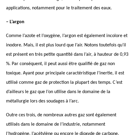
applications, notamment pour le traitement des eaux.
– L’argon
Comme l’azote et l’oxygène, l’argon est également incolore et
inodore. Mais, il est plus lourd que l’air. Notons toutefois qu’il
est présent en très petite quantité dans l’air, à hauteur de 0,93
%. Par conséquent, il peut aussi être qualifié de gaz non
toxique. Ayant pour principale caractéristique l’inertie, il est
utilisé comme gaz de protection la plupart des temps. C’est
d’ailleurs le gaz que l’on utilise dans le domaine de la
métallurgie lors des soudages à l’arc.
Outre ces trois, de nombreux autres gaz sont également
utilisés dans le domaine de l’industrie, notamment
l’hydrogène, l’acétylène ou encore le dioxyde de carbone.