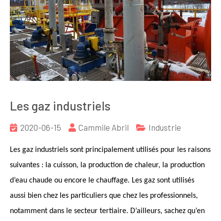
Les gaz industriels
2020-06-15
Cammile Abril
Industrie
Les gaz industriels sont principalement utilisés pour les raisons
suivantes : la cuisson, la production de chaleur, la production
d’eau chaude ou encore le chauffage. Les gaz sont utilisés
aussi bien chez les particuliers que chez les professionnels,
notamment dans le secteur tertiaire. D’ailleurs, sachez qu’en