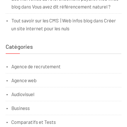
blog
dans
Vous avez dit référencement naturel ?
Tout savoir sur les CMS | Web infos blog
dans
Créer
un site internet pour les nuls
Catégories
Agence de recrutement
Agence web
Audiovisuel
Business
Comparatifs et Tests