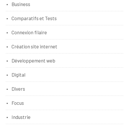
Business
Comparatifs et Tests
Connexion filaire
Création site internet
Développement web
Digital
Divers
Focus
Industrie