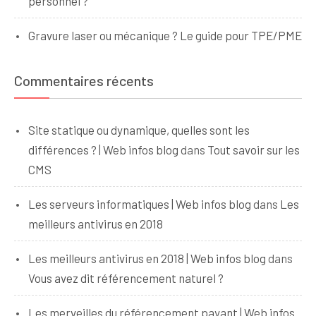
personnel ?
Gravure laser ou mécanique ? Le guide pour TPE/PME
Commentaires récents
Site statique ou dynamique, quelles sont les
différences ? | Web infos blog
dans
Tout savoir sur les
CMS
Les serveurs informatiques | Web infos blog
dans
Les
meilleurs antivirus en 2018
Les meilleurs antivirus en 2018 | Web infos blog
dans
Vous avez dit référencement naturel ?
Les merveilles du référencement payant | Web infos