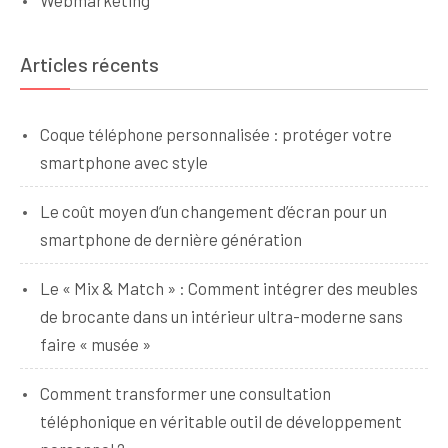
Articles récents
Coque téléphone personnalisée : protéger votre
smartphone avec style
Le coût moyen d’un changement d’écran pour un
smartphone de dernière génération
Le « Mix & Match » : Comment intégrer des meubles
de brocante dans un intérieur ultra-moderne sans
faire « musée »
Comment transformer une consultation
téléphonique en véritable outil de développement