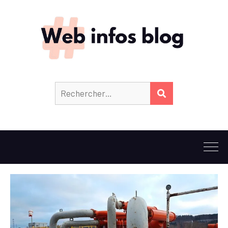
Rechercher :
RECHERCHER